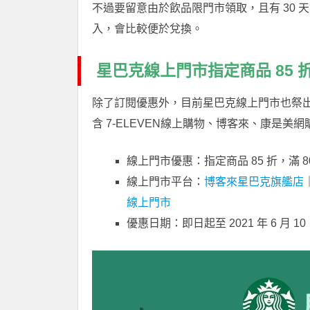
不過要留意由於飲品限門市領取，且有 30
入，會比較便於兌換。
星巴克線上門市指定商品 85 折
除了訂閱優惠外，目前星巴克線上門市也祭
含 7-ELEVEN線上購物、博客來、康是
線上門市優惠：指定商品 85 折，滿 
線上門市平台：
博客來星巴克旗艦店
線上門市
優惠日期：即日起至 2021 年 6 月 10