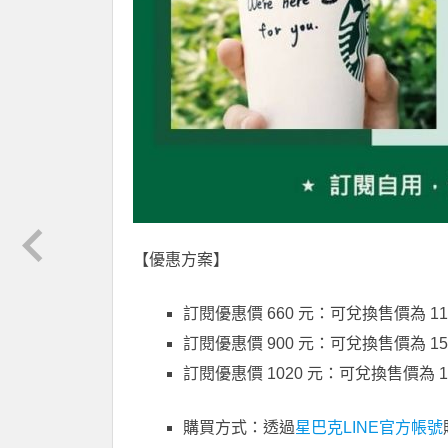
【優惠方案】
訂閱優惠價 660 元：可兌換售價為 11
訂閱優惠價 900 元：可兌換售價為 15
訂閱優惠價 1020 元：可兌換售價為 1
購買方式：透過
星巴克LINE官方帳號