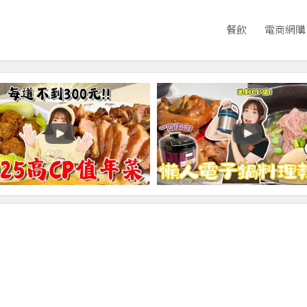
餐飲
電商網購