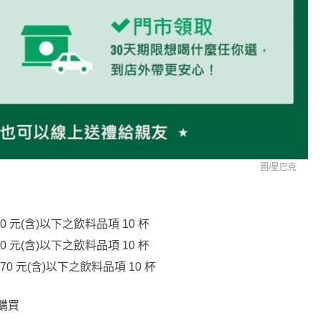
圖/
星巴克
0 元(含)以下之飲料品項 10 杯
0 元(含)以下之飲料品項 10 杯
70 元(含)以下之飲料品項 10 杯
購買