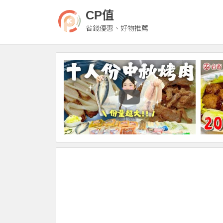
CP值
省錢優惠、好物推薦