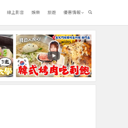
線上影音
娛樂
旅遊
優惠情報