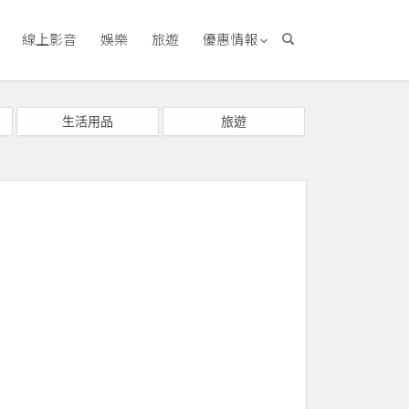
線上影音
娛樂
旅遊
優惠情報
生活用品
旅遊