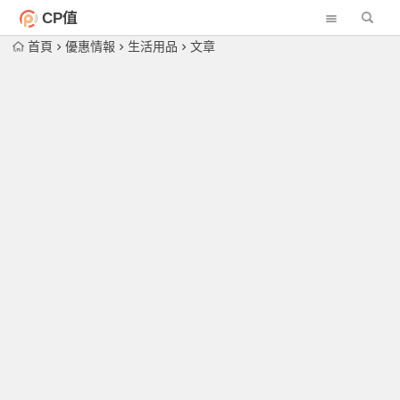
CP值
首頁
優惠情報
生活用品
文章