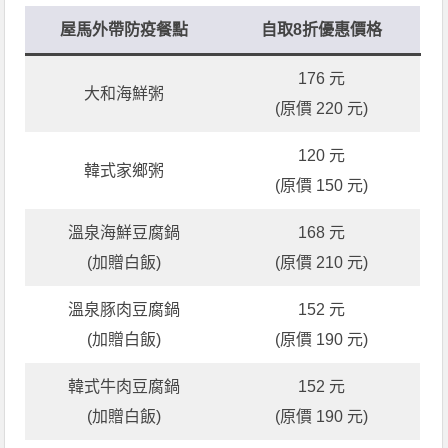
屋馬外帶防疫餐點
自取8折優惠價格
176 元
大和海鮮粥
(原價 220 元)
120 元
韓式家鄉粥
(原價 150 元)
溫泉海鮮豆腐鍋
168 元
(加贈白飯)
(原價 210 元)
溫泉豚肉豆腐鍋
152 元
(加贈白飯)
(原價 190 元)
韓式牛肉豆腐鍋
152 元
(加贈白飯)
(原價 190 元)