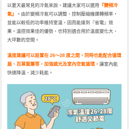
以夏天最常見的冷氣來說，建議大家可以選用
『變頻冷
氣』
。由於變頻冷氣可以調整、控制壓縮機運轉頻率，
並能以較低的功率維持室溫，因而能達到『省電』效
果。溫控效果佳的優勢，也特別適合用於溫度變化大、
大坪數的空間。
溫度建議可以設置在 26～28 度之間，同時也能配合循環
扇、百葉窗簾等，加強遮光及室內空氣循環，
讓室內能
快速降溫、減少耗能。