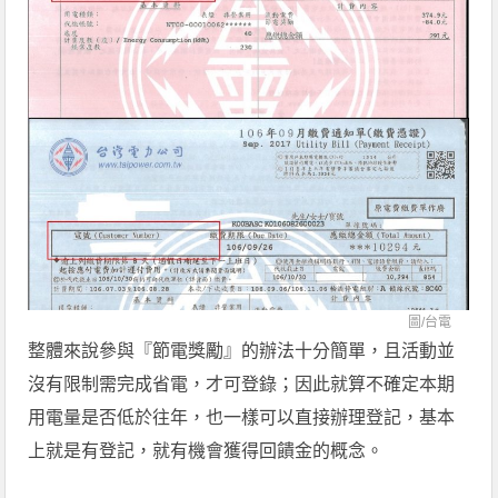
圖/
台電
整體來說參與『節電獎勵』的辦法十分簡單，且活動並
沒有限制需完成省電，才可登錄；因此就算不確定本期
用電量是否低於往年，也一樣可以直接辦理登記，基本
上就是有登記，就有機會獲得回饋金的概念。