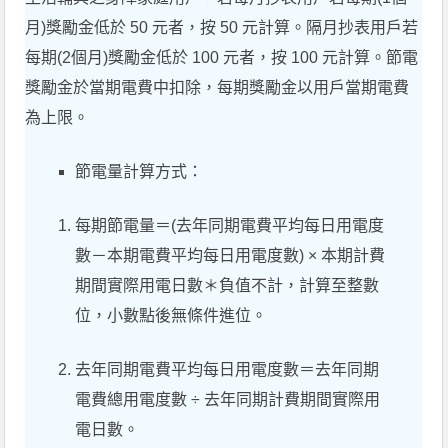
月)獎勵金低於 50 元者，按 50 元計算。隔月抄表用戶若
每期(2個月)獎勵金低於 100 元者，按 100 元計算。節電
獎勵金於當期電費中扣除，每期獎勵金以用戶當期電費
為上限。
節電量計算方式：
每期節電量＝(去年同期電費平均每日用電度
數－本期電費平均每日用電度數) × 本期計費
期間實際用電日數＊負值不計，計算至整數
位，小數點後無條件進位。
去年同期電費平均每日用電度數＝去年同期
電費總用電度數 ÷ 去年同期計費期間實際用
電日數。