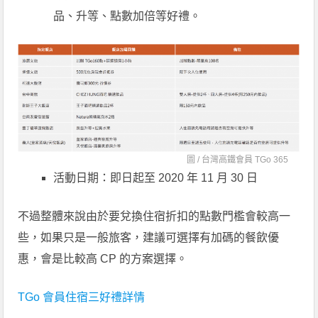
品、升等、點數加倍等好禮。
圖 /
台灣高鐵會員 TGo 365
活動日期：即日起至 2020 年 11 月 30 日
不過整體來說由於要兌換住宿折扣的點數門檻會較高一
些，如果只是一般旅客，建議可選擇有加碼的餐飲優
惠，會是比較高 CP 的方案選擇。
TGo 會員住宿三好禮詳情