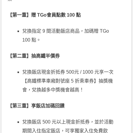
【第一重】贈 TGo會員點數 100 點
兌換指定 9 間活動飯店商品，加碼贈 TGo
100 點。
【第二重】抽高鐵半價券
兌換飯店現金折抵券 500元 / 1000 元享一次
【高鐵標準車廂對號座 5 折乘車券】抽獎機
會，兌換越多中獎機會越高！
【第三重】享飯店加碼回饋
兌換飯店 500 元以上現金折抵券，並於活動
期間入住指定飯店，可享獨家入住免費飲