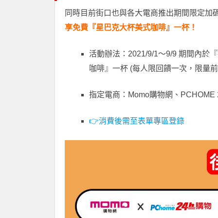
同時目前街口也與各大電商推出期間限定加
享免費『星巴克大杯美式咖啡』一杯！
活動辦法：2021/9/1～9/9 期
咖啡』一杯 (每人限回饋一次，限量前 45
指定電商：Momo購物網、PCHOME
👉消費後需至表單專區登錄