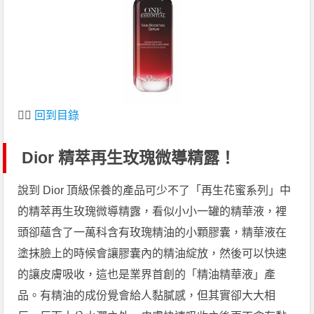
👆🏻
回到目錄
Dior 精萃再生玫瑰微導精露！
說到 Dior 頂級保養的產品可少不了「再生花蜜系列」中
的精萃再生玫瑰微導精露，看似小小一罐的精華液，裡
頭卻蘊含了一萬科含有玫瑰精油的小顆膠囊，精華液在
塗抹臉上的時候會讓膠囊內的精油綻放，然後可以快速
的讓皮膚吸收，這也是業界首創的「精油精華液」產
品。有精油的成份覺會給人黏膩感，但其實卻大大相