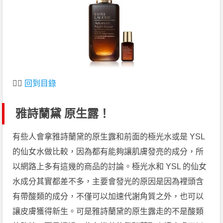
👆🏻
回到目錄
雅詩蘭黛 原生露！
有些人會拿雅詩蘭黛的原生露和前面的極光水或是 YSL
的仙女水做比較，因為都有能夠讓肌膚發亮的成分，所
以網路上多有這幾的商品的討論。極光水和 YSL 的仙女
水成分其實都差不多，主要會發光的原因是因為裡頭含
有帶酸類的成分，不僅可以加速代謝角質之外，也可以
讓皮膚獲得新生。可是雅詩蘭黛的原生露走的不是酸類