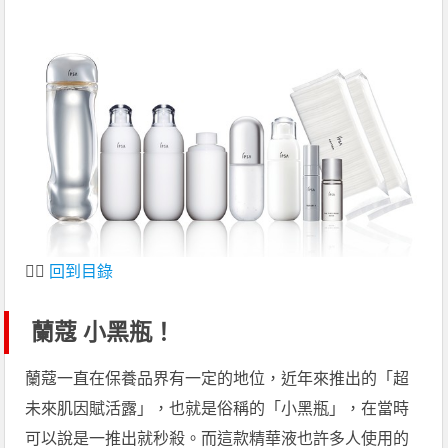
👆🏻
回到目錄
蘭蔻 小黑瓶！
蘭蔻一直在保養品界有一定的地位，近年來推出的「超
未來肌因賦活露」，也就是俗稱的「小黑瓶」，在當時
可以說是一推出就秒殺。而這款精華液也許多人使用的