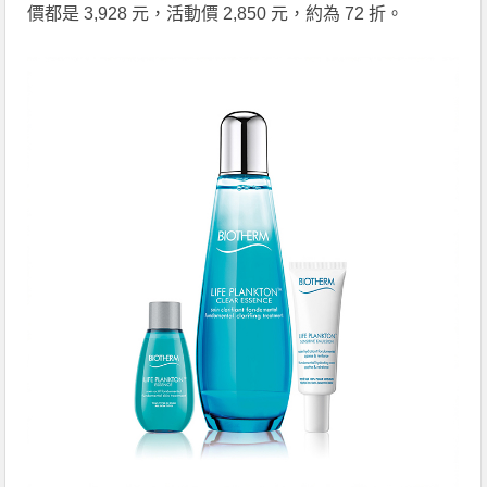
價都是 3,928 元，活動價 2,850 元，約為 72 折。