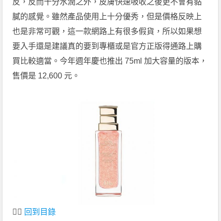
反，反而十分水潤之外，皮膚快速吸收之後更不會有黏
膩的感覺。雖然產品使用上十分優秀，但是價格反映上
也是非常可觀，這一款網路上有很多假貨，所以如果想
要入手還是建議真的要到專櫃或是官方正版得通路上購
買比較適當。今年週年慶也推出 75ml 加大容量的版本，
售價是 12,600 元。
👆🏻
回到目錄