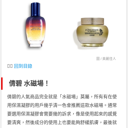
圖 /
美麗佳人
👆🏻
回到目錄
倩碧 水磁場！
倩碧的人氣商品完全就是「水磁場」莫屬，所有有在使
用保濕凝膠的用戶幾乎清一色會推薦這款水磁場。通常
要選用保濕凝膠會需要幾的訴求，像是使用起來的感覺
要清爽，然後成分的使用上也要能夠舒緩肌膚，最後就