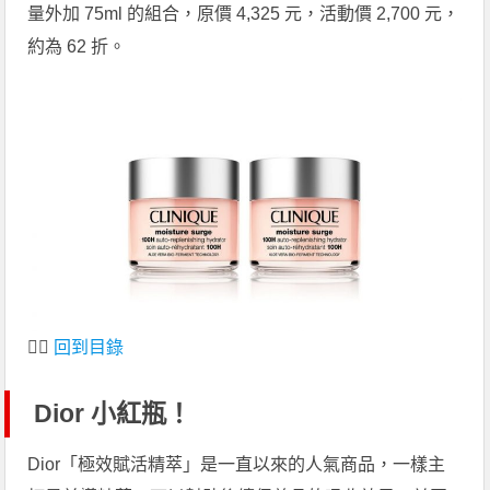
量外加 75ml 的組合，原價 4,325 元，活動價 2,700 元，
約為 62 折。
👆🏻
回到目錄
Dior 小紅瓶！
Dior「極效賦活精萃」是一直以來的人氣商品，一樣主