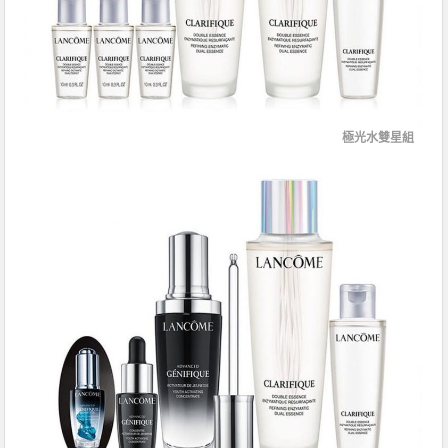
極光水雙星組