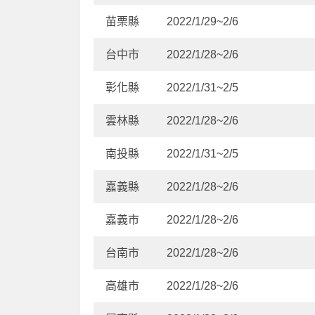
苗栗縣
2022/1/29~2/6
台中市
2022/1/28~2/6
彰化縣
2022/1/31~2/5
雲林縣
2022/1/28~2/6
南投縣
2022/1/31~2/5
嘉義縣
2022/1/28~2/6
嘉義市
2022/1/28~2/6
台南市
2022/1/28~2/6
高雄市
2022/1/28~2/6