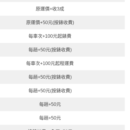
原運價+收3成
原運價+50元(按錶收費)
每車次+100元起錶費
每趟+50元(按錶收費)
每車次+100元起程運費
每趟+50元(按錶收費)
每趟+50元(按錶收費)
每趟+50元
每趟+50元