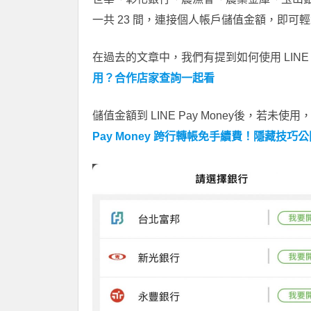
一共 23 間，連接個人帳戶儲值金額，即可
在過去的文章中，我們有提到如何使用 LINE P
用？合作店家查詢一起看
儲值金額到 LINE Pay Money後，若
Pay Money 跨行轉帳免手續費！隱藏技巧