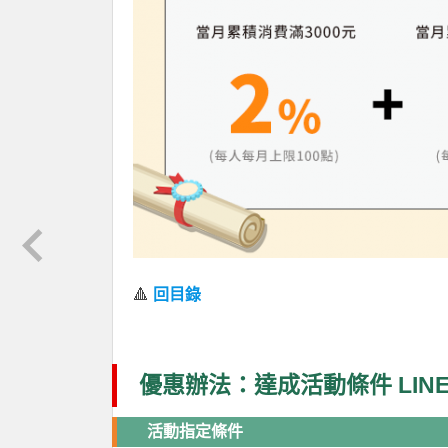
🔺
回目錄
優惠辦法：達成活動條件 LINE 
活動指定條件