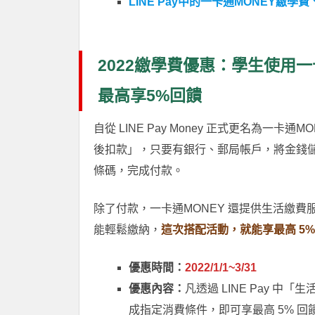
LINE Pay中的一卡通MONEY繳學
2022繳學費優惠：學生使用一卡通M
最高享5%回饋
自從 LINE Pay Money 正式更名為一卡
後扣款」，只要有銀行、郵局帳戶，將金錢儲
條碼，完成付款。
除了付款，一卡通MONEY 還提供生活繳
能輕鬆繳納，
這次搭配活動，就能享最高 5
優惠時間：
2022/1/1~3/31
優惠內容：
凡透過 LINE Pay 中
成指定消費條件，即可享最高 5% 回