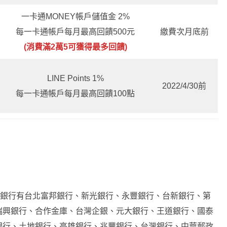
一卡通MONEY帳戶儲值金 2%
每一卡通帳戶每月最高回饋500元
繳費次月底前
(消費滿2萬5可獲得最多回饋)
LINE Points 1%
2022/4/30前
每一卡通帳戶每月最高回饋100點
的銀行有台北富邦銀行、新光銀行、永豐銀行、台新銀行、第
瑞興銀行、合作金庫、台灣企銀、元大銀行、王道銀行、國泰
銀行、土地銀行、高雄銀行、兆豐銀行、台灣銀行、中華郵政