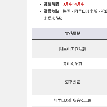
賞櫻時間：
3月中~4月中
賞櫻地點：
梅園、阿里山派出所、祝
木櫻木花道
賞花景點
阿里山工作站前
青山別館前
沼平公園
阿里山派出所旁監工區