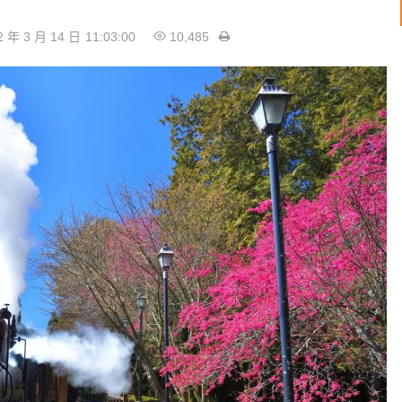
2 年 3 月 14 日
11:03:00
10,485