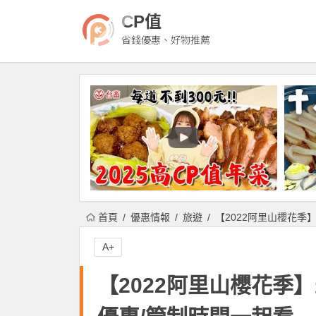
CP值
省錢優惠、好物推薦
首頁
優惠情報
旅遊
【2022阿里山櫻花季
A+
【2022阿里山櫻花季