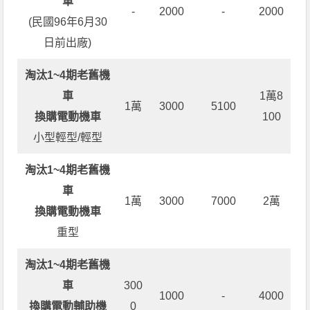
車
-
2000
-
2000
(民國96年6月30
日前出廠)
淘汰1~4期老舊機
車
1萬8
1萬
3000
5100
換購電動機車
100
小型輕型/輕型
淘汰1~4期老舊機
車
1萬
3000
7000
2萬
換購電動機車
重型
淘汰1~4期老舊機
車
300
1000
-
4000
換購電動輔助機
0