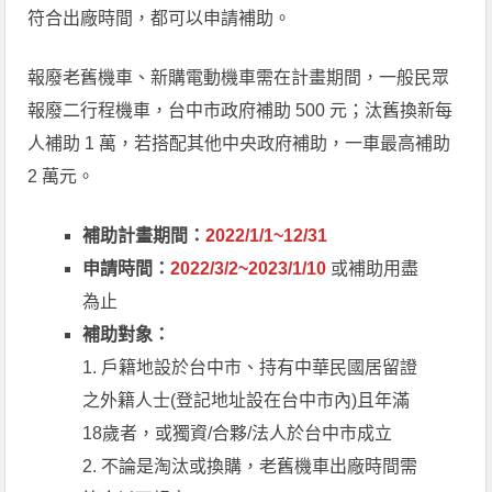
符合出廠時間，都可以申請補助。
報廢老舊機車、新購電動機車需在計畫期間，一般民眾
報廢二行程機車，台中市政府補助 500 元；汰舊換新每
人補助 1 萬，若搭配其他中央政府補助，一車最高補助
2 萬元。
補助計畫期間：
2022/1/1~12/31
申請時間：
2022/3/2~2023/1/10
或補助用盡
為止
補助對象：
1. 戶籍地設於台中市、持有中華民國居留證
之外籍人士(登記地址設在台中市內)且年滿
18歲者，或獨資/合夥/法人於台中市成立
2. 不論是淘汰或換購，老舊機車出廠時間需