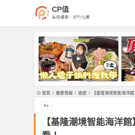
CP值
省錢優惠、好物推薦
首頁
優惠情報
旅遊
【基隆潮境智能海洋館
A+
【基隆潮境智能海洋館