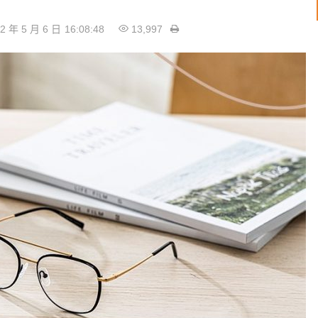
2 年 5 月 6 日
16:08:48
13,997