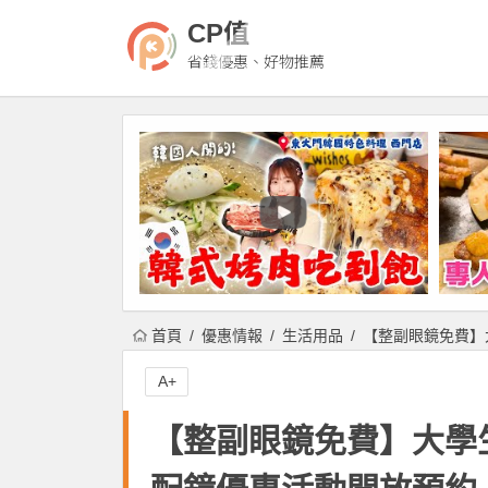
CP值
省錢優惠、好物推薦
首頁
優惠情報
生活用品
【整副眼鏡免費】
A+
【整副眼鏡免費】大學