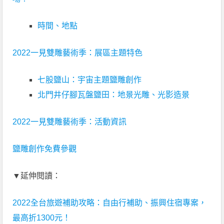
時間、地點
2022一見雙雕藝術季：展區主題特色
七股鹽山：宇宙主題鹽雕創作
北門井仔腳瓦盤鹽田：地景光雕、光影造景
2022一見雙雕藝術季：活動資訊
鹽雕創作免費參觀
▼延伸閱讀：
2022全台旅遊補助攻略：自由行補助、振興住宿專案，
最高折1300元！