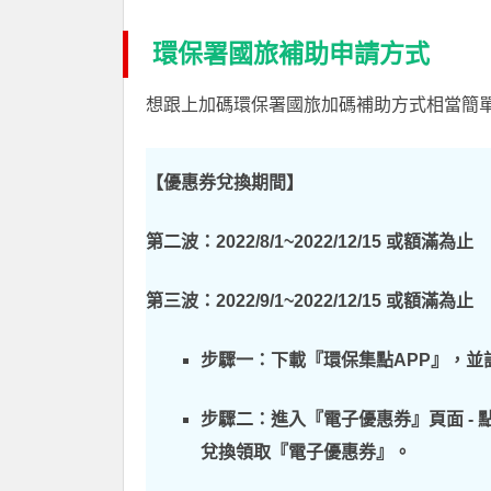
環保署國旅補助申請方式
想跟上加碼環保署國旅加碼補助方式相當簡
【優惠券兌換期間】
第二波：2022/8/1~2022/12/15 或額滿為止
第三波：2022/9/1~2022/12/15 或額滿為止
步驟一：下載『環保集點APP』，並
步驟二：進入『電子優惠券』頁面 - 點選
兌換領取『電子優惠券』。