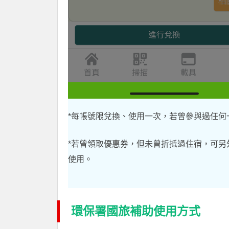
*每帳號限兌換、使用一次，若曾參與過任何
*若曾領取優惠券，但未曾折抵過住宿，可另
使用。
環保署國旅補助使用方式