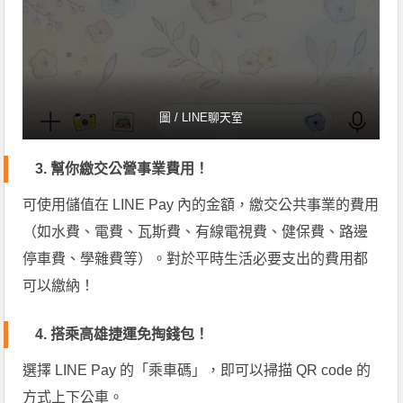
圖 / LINE聊天室
3.
幫你繳交公營事業費用！
可使用儲值在 LINE Pay 內的金額，繳交公共事業的費用
（如水費、電費、瓦斯費、有線電視費、健保費、路邊
停車費、學雜費等）。對於平時生活必要支出的費用都
可以繳納！
4. 搭乘高雄捷運免掏錢包！
選擇 LINE Pay 的「乘車碼」，即可以掃描 QR code 的
方式上下公車。