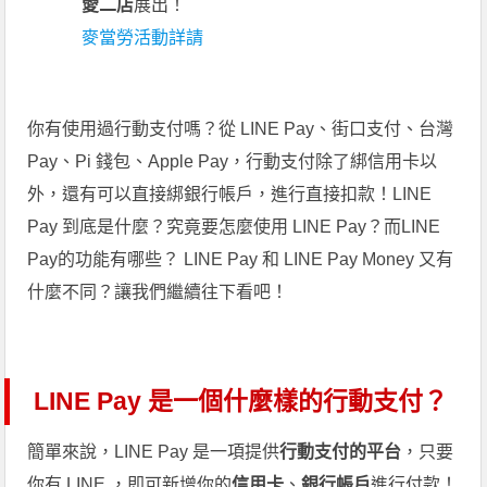
愛二店
展出！
麥當勞活動詳請
你有使用過行動支付嗎？從 LINE Pay、街口支付、台灣
Pay、Pi 錢包、Apple Pay，行動支付除了綁信用卡以
外，還有可以直接綁銀行帳戶，進行直接扣款！LINE
Pay 到底是什麼？究竟要怎麼使用 LINE Pay？而LINE
Pay的功能有哪些？ LINE Pay 和 LINE Pay Money 又有
什麼不同？讓我們繼續往下看吧！
LINE Pay 是一個什麼樣的行動支付？
簡單來說，LINE Pay 是一項提供
行動支付的平台
，只要
你有 LINE ，即可新增你的
信用卡
、
銀行帳戶
進行付款！