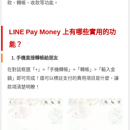
款、轉帳、收款等功能。
LINE Pay Money 上有哪些實用的功
能？
1.
手機直接轉帳給朋友
在對話框選「+」>「手機轉帳」>「轉帳」>「輸入金
額」即可完成！還可以標註支付的費用項目是什麼，讓
款項清楚明瞭！