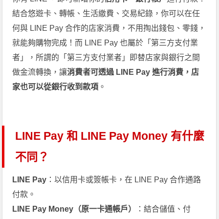
結合悠遊卡、轉帳、生活繳費、交易紀錄，你可以在任
何與 LINE Pay 合作的店家消費，不用掏出錢包、零錢，
就能夠購物完成！而 LINE Pay 也屬於「第三方支付業
者」，所謂的「第三方支付業者」即替店家與銀行之間
做金流轉換，讓
消費者可透過 LINE Pay 進行消費，店
家也可以從銀行收到款項
。
LINE Pay 和 LINE Pay Money 有什麼
不同？
LINE Pay
：以信用卡或簽帳卡，在 LINE Pay 合作通路
付款。
LINE Pay Money（原一卡通帳戶）
：結合儲值、付