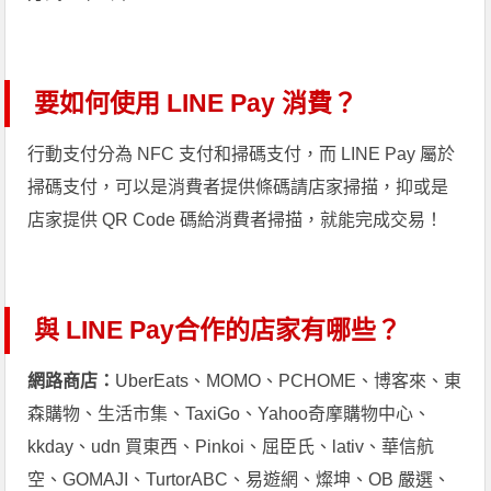
要如何使用 LINE Pay 消費？
行動支付分為 NFC 支付和掃碼支付，而 LINE Pay 屬於
掃碼支付，可以是消費者提供條碼請店家掃描，抑或是
店家提供 QR Code 碼給消費者掃描，就能完成交易！
與 LINE Pay合作的店家有哪些？
網路商店：
UberEats、MOMO、PCHOME、博客來、東
森購物、生活市集、TaxiGo、Yahoo奇摩購物中心、
kkday、udn 買東西、Pinkoi、屈臣氏、lativ、華信航
空、GOMAJI、TurtorABC、易遊網、燦坤、OB 嚴選、