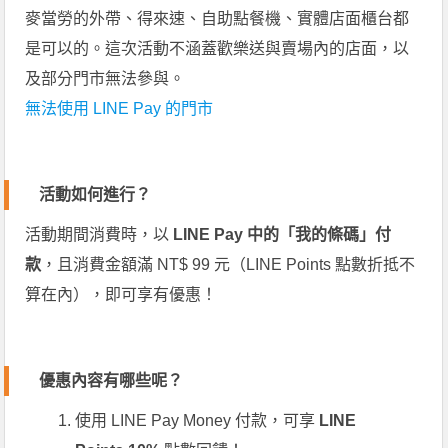
麥當勞的外帶、得來速、自助點餐機、實體店面櫃台都
是可以的。這次活動不涵蓋歡樂送與賣場內的店面，以
及部分門市無法參與。
無法使用 LINE Pay 的門市
活動如何進行？
活動期間消費時，以
LINE Pay 中的「我的條碼」付
款
，且消費金額滿 NT$ 99 元（LINE Points 點數折抵不
算在內），即可享有優惠！
優惠內容有哪些呢？
使用 LINE Pay Money 付款，可享
LINE