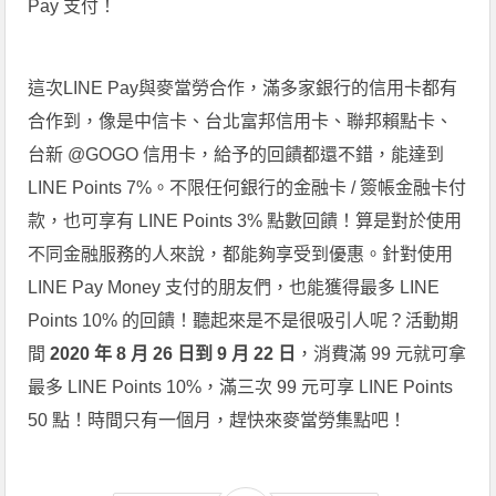
Pay 支付！
這次LINE Pay與麥當勞合作，滿多家銀行的信用卡都有
合作到，像是中信卡、台北富邦信用卡、聯邦賴點卡、
台新 @GOGO 信用卡，給予的回饋都還不錯，能達到
LINE Points 7%。不限任何銀行的金融卡 / 簽帳金融卡付
款，也可享有 LINE Points 3% 點數回饋！算是對於使用
不同金融服務的人來說，都能夠享受到優惠。針對使用
LINE Pay Money 支付的朋友們，也能獲得最多 LINE
Points 10% 的回饋！聽起來是不是很吸引人呢？活動期
間
2020 年 8 月 26 日到 9 月 22 日
，消費滿 99 元就可拿
最多 LINE Points 10%，滿三次 99 元可享 LINE Points
50 點！時間只有一個月，趕快來麥當勞集點吧！