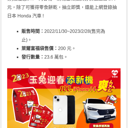
元，除了可獲得零食餅乾，抽立即獎，還能上網登錄抽
日本 Honda 汽車 !
販售時間：
2022/11/30~2023/2/28(售完為
止)。
萊爾富福袋售價：
200 元。
發行數量：
23.6 萬包。