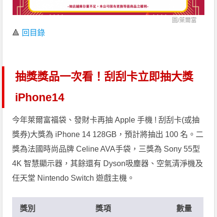
圖/
萊爾富
🔺
回目錄
抽獎獎品一次看！刮刮卡立即抽大獎
iPhone14
今年萊爾富福袋、發財卡再抽 Apple 手機 ! 刮刮卡(或抽
獎券)大獎為 iPhone 14 128GB，預計將抽出 100 名。二
獎為法國時尚品牌 Celine AVA手袋，三獎為 Sony 55型
4K 智慧顯示器，其餘還有 Dyson吸塵器、空氣清淨機及
任天堂 Nintendo Switch 遊戲主機。
獎別
獎項
數量