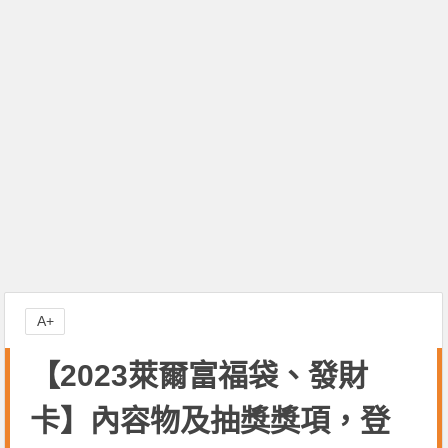
A+
【2023萊爾富福袋、發財
卡】內容物及抽獎獎項，登