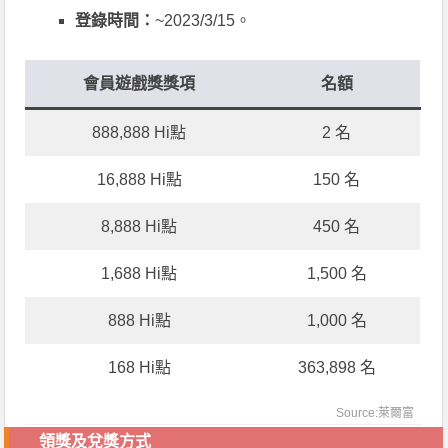
登錄時間：
~2023/3/15。
會員遊戲獎獎項
名額
888,888 Hi點
2 名
16,888 Hi點
150 名
8,888 Hi點
450 名
1,688 Hi點
1,500 名
888 Hi點
1,000 名
168 Hi點
363,898 名
Source:萊爾富
領獎及兌獎方式