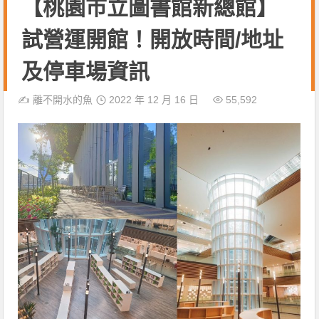
【桃園市立圖書館新總館】
試營運開館！開放時間/地址
及停車場資訊
✍️
離不開水的魚
2022 年 12 月 16 日
55,592