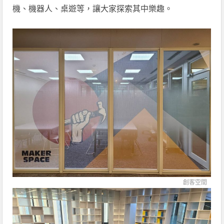
機、機器人、桌遊等，讓大家探索其中樂趣。
創客空間