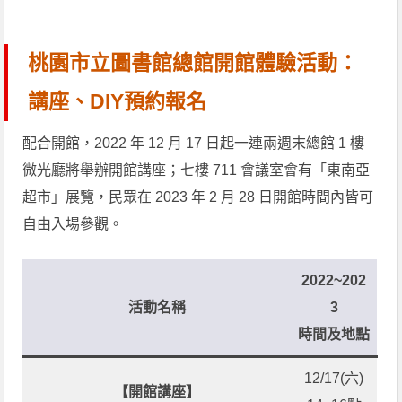
桃園市立圖書館總館開館體驗活動：
講座、DIY預約報名
配合開館，2022 年 12 月 17 日起一連兩週末總館 1 樓
微光廳將舉辦開館講座；七樓 711 會議室會有「東南亞
超市」展覽，民眾在 2023 年 2 月 28 日開館時間內皆可
自由入場參觀。
2022~202
活動名稱
3
時間
及地點
12/17(六)
【開館講座】