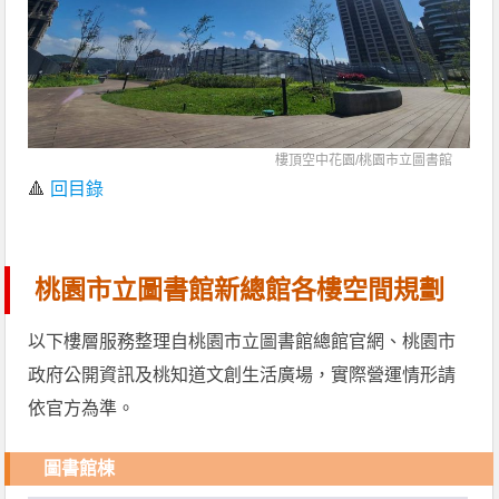
樓頂空中花園/
桃園市立圖書館
🔺
回目錄
桃園市立圖書館新總館各樓空間規劃
以下樓層服務整理自桃園市立圖書館總館官網、桃園市
政府公開資訊及桃知道文創生活廣場，實際營運情形請
依官方為準。
圖書館棟