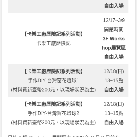
自由入場
12/17~3/9
開館時間
【
卡樂工廠歷險記系列活動
】
3F Works
卡樂工廠歷險記
hop展覽區
自由入場
【
卡樂工廠歷險記系列活動
】
12/18(日)
手作DIY-台灣窗花燈球1
13~15點
(材料費新臺幣200元，以現場狀況為主)
自由入場
【
卡樂工廠歷險記系列活動
】
12/18(日)
手作DIY-台灣窗花燈球2
13~15點
(材料費新臺幣200元，以現場狀況為主)
自由入場