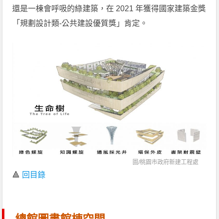
還是一棟會呼吸的綠建築，在 2021 年獲得國家建築金獎
「規劃設計類-公共建設優質獎」肯定。
圖/
桃園市政府新建工程處
🔺
回目錄