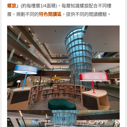
螺旋」
(約每樓層1/4面積)，每層知識螺旋配合不同樓
層，規劃不同的
特色閱讀區
，提供不同的閱讀體驗。