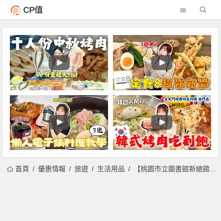
CP值
首頁
優惠情報
旅遊
生活用品
【桃園市立圖書館新總館】試營運開館！開放時間/地址及停車場資訊