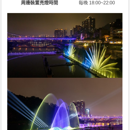
周邊裝置亮燈時間
每晚 18:00~22:00