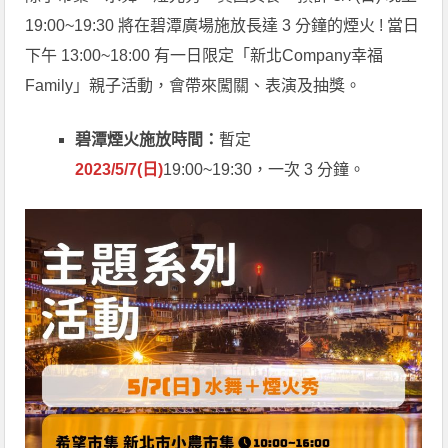
19:00~19:30 將在碧潭廣場施放長達 3 分鐘的煙火 ! 當日
下午 13:00~18:00 有一日限定「新北Company幸福
Family」親子活動，會帶來闖關、表演及抽獎。
碧潭煙火施放時間：
暫定
2023/5/7(日)
19:00~19:30，一次 3 分鐘。