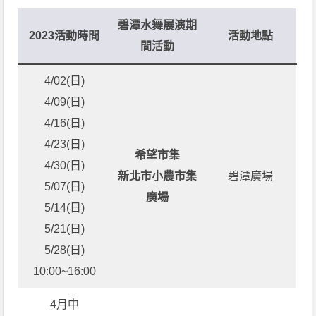
碧潭水舞展演期
2023活動時間
活動地點
間活動
4/02(日)
4/09(日)
4/16(日)
4/23(日)
希望市集
4/30(日)
新北市小農市集
碧潭廣場
5/07(日)
廣場
5/14(日)
5/21(日)
5/28(日)
10:00~16:00
4月中