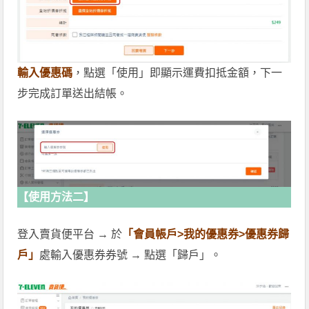
輸入優惠碼
，點選「使用」即顯示運費扣抵金額，下一
步完成訂單送出結帳。
【使用方法二】
登入賣貨便平台 → 於
「會員帳戶>我的優惠券>優惠券歸
戶」
處輸入優惠券券號 → 點選「歸戶」。