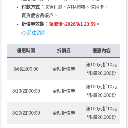
付款方式：
取貨付款、
ATM轉帳
、信用卡、
賣貨便會員帳戶。
折價券效期：
領取後~2026/9/1 23:59
。
👉
前往領券
優惠時間
折價券
優惠內容
滿100元折10元
8/6(四)00:00
全站折價券
*限量20,000份
滿100元折10元
8/13(四)00:00
全站折價券
*限量20,000份
滿100元折10元
8/20(四)00:00
全站折價券
*限量20,000份