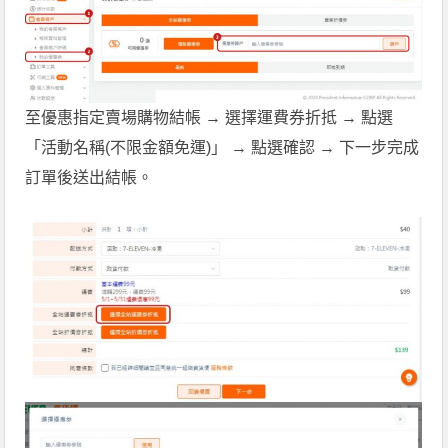
至優惠指定賣場購物結帳 → 選擇運費券折抵 → 點選
「活動名稱(不限金額免運)」 → 點選確認 → 下一步完成
訂單後送出結帳。