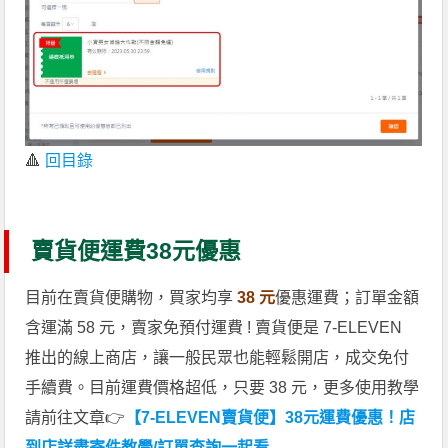
🔺
回目錄
賣貨便運費38元優惠
目前在賣貨便購物，買家均享
38 元
優惠運費；訂單金額
含運滿 58 元，賣家免預付運費 ! 賣貨便是 7-ELEVEN
推出的線上商店，讓一般民眾也能輕鬆開店，成交免付
手續費。目前運費價格超低，只要 38 元，更多使用教學
請前往文章👉
【7-ELEVEN賣貨便】38元運費優惠！店
到店詳盡寄件教學/訂單查詢一起看