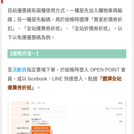
目前優惠碼有兩種使用方式，一種是先加入購物車再輸
碼；另一種是先輸碼，再於結帳時選擇「賣家折價券折
扣」、「全站運費券折抵」、「全站折價券折抵」，以
下以免運優惠碼為例。
【使用方法一】
至
活動頁
指定賣場下單，於結帳時登入 OPEN POINT 會
員，或以 facebook、LINE 快速登入，點選
「選擇全站
運費券折抵」
。