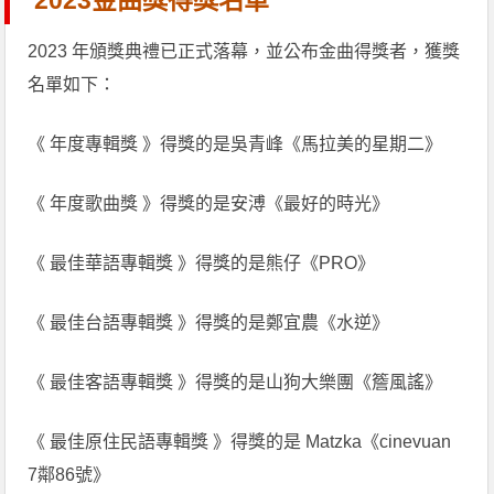
2023金曲獎得獎名單
2023 年頒獎典禮已正式落幕，並公布金曲得獎者，獲獎
名單如下：
《 年度專輯獎 》得獎的是吳青峰《馬拉美的星期二》
《 年度歌曲獎 》得獎的是安溥《最好的時光》
《 最佳華語專輯獎 》得獎的是熊仔《PRO》
《 最佳台語專輯獎 》得獎的是鄭宜農《水逆》
《 最佳客語專輯獎 》得獎的是山狗大樂團《簷風謠》
《 最佳原住民語專輯獎 》得獎的是 Matzka《cinevuan
7鄰86號》