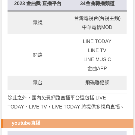
2023 金曲獎-直播平台
34金曲轉播頻道
台灣電視台(台視主頻)
電視
中華電信MOD
LINE TODAY
LINE TV
網路
LINE MUSIC
金曲APP
電台
飛碟聯播網
除此之外，國內免費網路直播平台還包括 LIVE
TODAY、LIVE TV，LIVE TODAY 將提供多視角直播。
youtube直播