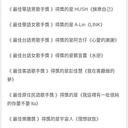
《 最佳華語男歌手獎 》得獎的是 HUSH《娛樂自己》
《 最佳華語女歌手獎 》得獎的是 A-Lin《LINK》
《 最佳台語男歌手獎 》得獎的是阿吉仔《心愛的謝謝》
《 最佳台語女歌手獎 》得獎的是鄭宜農《水逆》
《 最佳客語歌手獎 》得獎的是彭佳慧《我在客廳做的
夢》
《 最佳原住民語歌手獎 》得獎的是《我這裡有一批很純
的你要不要 Ita》
《 最佳樂團獎 》得獎的是宇宙人《理想狀態》