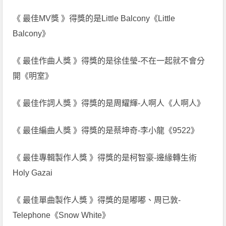
《 最佳MV獎 》得獎的是Little Balcony《Little
Balcony》
《 最佳作曲人獎 》得獎的是徐佳瑩-不在一起就不會分
開《明室》
《 最佳作詞人獎 》得獎的是周耀輝-人啊人《人啊人》
《 最佳編曲人獎 》得獎的是蔡坤奇-李小龍《9522》
《 最佳專輯製作人獎 》得獎的是柯智豪-邊緣轉生術
Holy Gazai
《 最佳單曲製作人獎 》得獎的是嘟嘟、周已敦-
Telephone《Snow White》