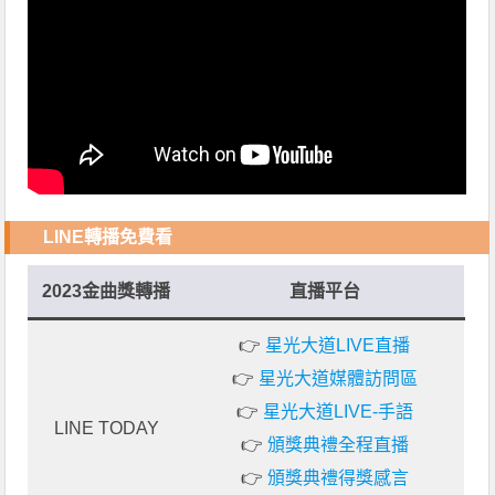
LINE轉播免費看
2023金曲獎轉播
直播平台
👉
星光大道LIVE直播
👉
星光大道媒體訪問區
👉
星光大道LIVE-手語
LINE TODAY
👉
頒獎典禮全程直播
👉
頒獎典禮得獎感言