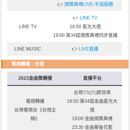
👉
頒獎典禮LIVE-手語服務
👉
LINE TV
LINE TV
16:50 星光大道
19:00 第34屆頒獎典禮同步直播
LINE MUSIC
👉
LIVE直播
電視轉播：台視
2023金曲獎轉播
直播平台
台視7/1(六)節目表
電視轉播
16:50 第34屆金曲星光大
台灣電視台《台視主
道
頻》
19:00 金曲頒獎典禮
23:30 金曲幕後花絮