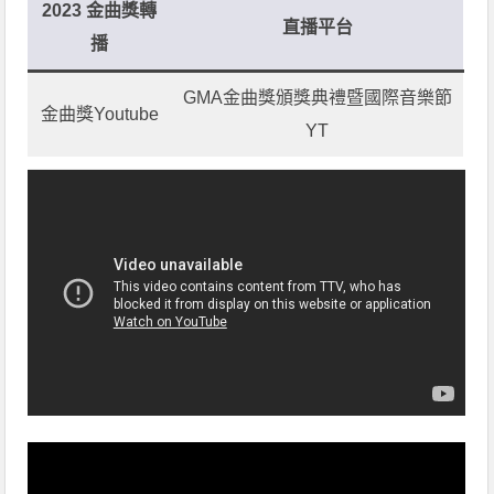
2023 金曲獎轉
直播平台
播
GMA金曲獎頒獎典禮暨國際音樂節
金曲獎Youtube
YT