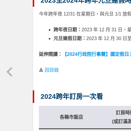
2023至2024年跨年元旦連假
今年跨年夜 12/31 在星期日，與元旦 1/1 
跨年夜日期：
2023 年 12 月 31 日
元旦連假日期：
2023 年 12 月 30 
延伸閱讀：
【2024行政院行事曆】國定假日.
🔺
回目錄
2024跨年訂房一次看
訂房時
各縣市飯店
(或訂滿為