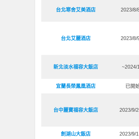
台北寒舍艾美酒店
2023/8
台北艾麗酒店
2023/8
新北淡水福容大飯店
~2024/1
宜蘭長榮鳳凰酒店
已開
台中麗寶福容大飯店
2023/9/
劍湖山大飯店
2023/9/