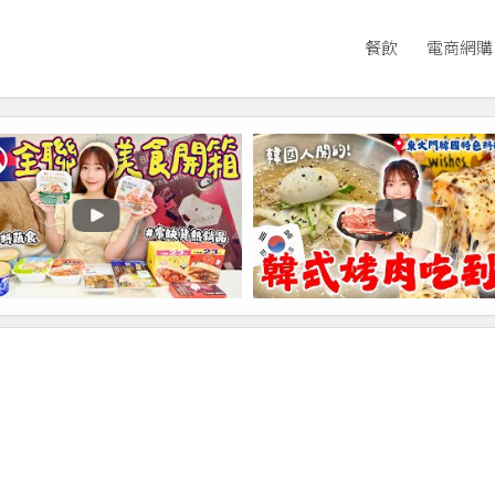
餐飲
電商網購