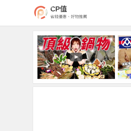
CP值
省錢優惠、好物推薦