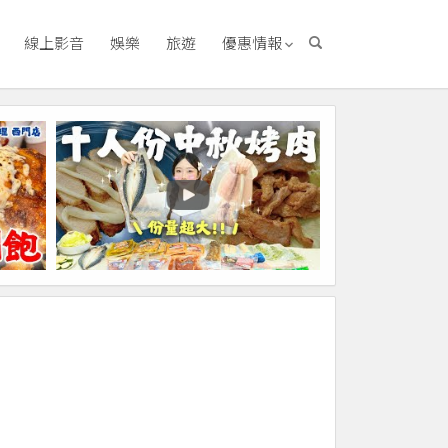
線上影音
娛樂
旅遊
優惠情報