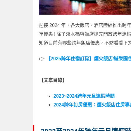
迎接 2024 年，各大飯店、酒店陸續推出
享優惠 ! 除了淡水福容飯店搶先開放跨年
知道目前有哪些跨年飯店優惠，不妨看看下
👉
【2025跨年住宿訂房】煙火飯店/遊樂園
【文章目錄】
2023~2024跨年元旦連假時間
2024跨年訂房優惠：煙火飯店住房