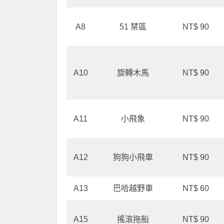
A8
51 禁區
NT$ 90
A10
旋轉木馬
NT$ 90
A11
小飛象
NT$ 90
A12
狗狗小飛車
NT$ 90
A13
巴哈越野車
NT$ 60
A15
搖滾拖船
NT$ 90