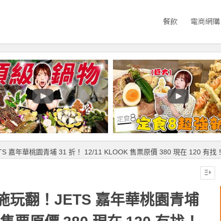
餐飲
電商網購
年華桃園青埔 31 折！ 12/11 KLOOK 售票原價 380 現在 120 有找
玩翻！JETS 嘉年華桃園青埔