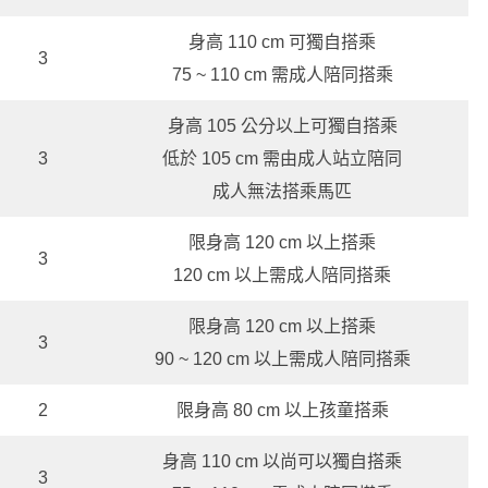
身高 110 cm 可獨自搭乘
3
75 ~ 110 cm 需成人陪同搭乘
身高 105 公分以上可獨自搭乘
3
低於 105 cm 需由成人站立陪同
成人無法搭乘馬匹
限身高 120 cm 以上搭乘
3
120 cm 以上需成人陪同搭乘
限身高 120 cm 以上搭乘
3
90 ~ 120 cm 以上需成人陪同搭乘
2
限身高 80 cm 以上孩童搭乘
身高 110 cm 以尚可以獨自搭乘
3