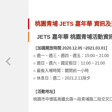
桃園青埔 JETS 嘉年華 資訊
JETS 嘉年華 桃園青埔活動資
【
加碼開放時間
2020.12.05 ~2021.03.01
】
○ 週一、週三、週四、週五：15:00 ~ 21:00
○ 週日、週六、國定假日：11:00 ~ 21:00
○ 最後入場時間：關閉前一小時
○ 休息日：週二、2021.2.11除夕
【
活動地址】
桃園市中壢區高鐵北路一段青埔路二段交叉