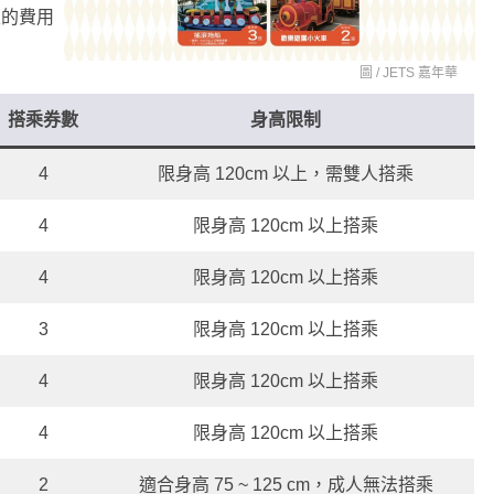
次的費用
圖 /
JETS 嘉年華
搭乘券數
身高限制
4
限身高 120cm 以上，需雙人搭乘
4
限身高 120cm 以上搭乘
4
限身高 120cm 以上搭乘
3
限身高 120cm 以上搭乘
4
限身高 120cm 以上搭乘
4
限身高 120cm 以上搭乘
2
適合身高 75 ~ 125 cm，成人無法搭乘