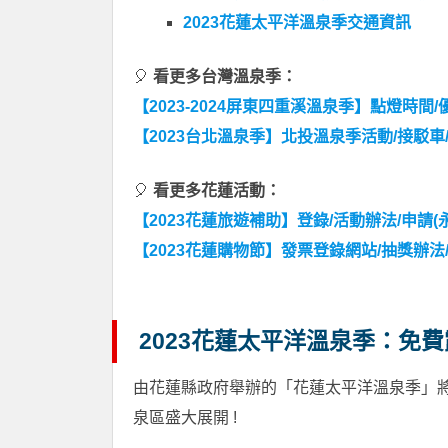
2023花蓮太平洋溫泉季交通資訊
🎈
看更多台灣溫泉季：
【2023-2024屏東四重溪溫泉季】點燈時間
【2023台北溫泉季】北投溫泉季活動/接駁
🎈
看更多花蓮活動：
【2023花蓮旅遊補助】登錄/活動辦法/申請
【2023花蓮購物節】發票登錄網站/抽獎辦
2023花蓮太平洋溫泉季：免
由花蓮縣政府舉辦的「花蓮太平洋溫泉季」
泉區盛大展開 !