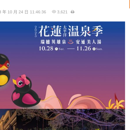
3 年 10 月 24 日
11:46:36
3,621