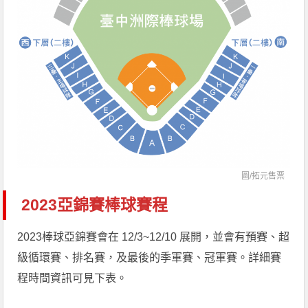
圖/拓元售票
2023亞錦賽棒球賽程
2023棒球亞錦賽會在 12/3~12/10 展開，並會有預賽、超
級循環賽、排名賽，及最後的季軍賽、冠軍賽。詳細賽
程時間資訊可見下表。