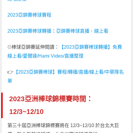
2023亞錦賽棒球賽程
2023亞錦賽棒球轉播
：
亞錦賽棒球直播、線上看
⚾棒球亞錦賽延伸閱讀：
【2023亞錦賽棒球轉播】免費
線上看/愛爾達/Hami Video/直播整理
👉
【2023亞錦賽棒球】賽程/轉播/直播/線上看/中華隊名
單
2023亞洲棒球錦標賽時間：
12/3~12/10
第三十屆亞洲棒球錦標賽將在 12/3~12/10 於台北大巨