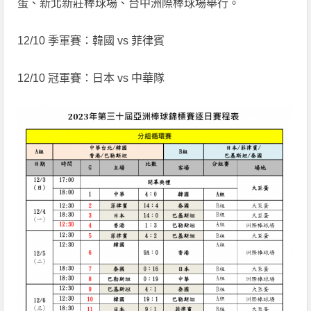
蛋、新北新莊棒球場、台中洲際棒球場舉行。
12/10 季軍賽：韓國 vs 菲律賓
12/10 冠軍賽：日本 vs 中華隊