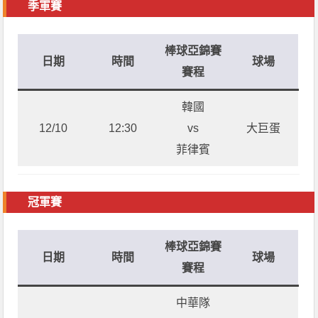
季軍賽
棒球亞錦賽
日期
時間
球場
賽程
韓國
12/10
12:30
vs
大巨蛋
菲律賓
冠軍賽
棒球亞錦賽
日期
時間
球場
賽程
中華隊