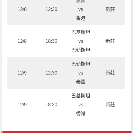
泰國
12/8
12:30
vs
新莊
香港
巴基斯坦
12/8
18:30
vs
新莊
巴勒斯坦
巴勒斯坦
12/9
12:30
vs
新莊
泰國
巴基斯坦
12/9
18:30
vs
新莊
香港