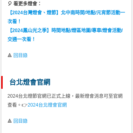
🎈 看更多燈會：
【2024台灣燈會、燈節】北中南時間/地點/元宵節活動一
次看！
【2024鳳山光之季】時間地點/燈區地圖/專車/燈會活動/
交通一次看！
🔺
回目錄
台北燈會官網
2024台北燈節官網已正式上線，最新燈會消息可至官網
查看。👉
2024台北燈會官網
🔺
回目錄