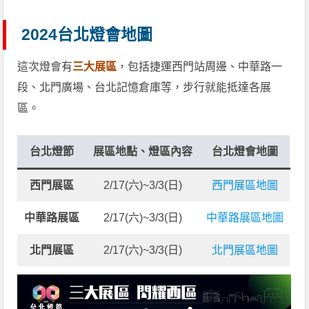
2024台北燈會地圖
這次燈會有
三大展區
，包括捷運西門站周邊、中華路一
段、北門廣場、台北記憶倉庫等，步行就能抵達各展
區。
台北燈節
展區地點、燈區內容
台北燈會地圖
西門展區
2/17(六)~3/3(日)
西門展區地圖
中華路展區
2/17(六)~3/3(日)
中華路展區地圖
北門展區
2/17(六)~3/3(日)
北門展區地圖