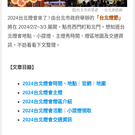
圖/
台北市商業處
、
台北旅遊網
2024台北燈會來了 ! 由台北市政府舉辦的
「台北燈節」
將在 2024/2/2~3/3 展開，點亮西門町和北門。想知道台
北燈會地點、小提燈、主燈秀時間、燈區地圖及交通資
訊，不妨看看下文整理。
【文章目錄】
2024台北燈會時間、地點
｜
官網
｜
地圖
2024台北燈會主燈
2024台北燈會燈區介紹
2024台北燈會活動
｜
小提燈領取
2024台北燈會交通資訊