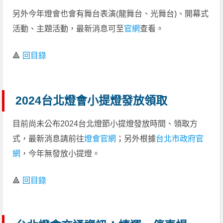
另外今年燈會也會有舞台表演(龍舞台、光舞台)、開幕式
活動、主題活動，最新消息可至
官網
查看。
🔺
回目錄
2024台北燈會小提燈發放領取
目前尚未公布2024台北燈節小提燈發放時間、領取方
式，最新消息請前往
燈會官網
；另外根據
台北市政府官
網
，今年無發放小提燈。
🔺
回目錄