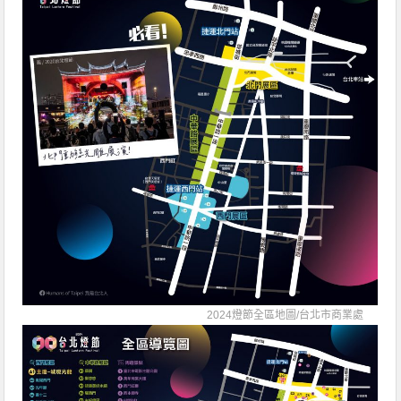
2024燈節全區地圖/
台北市商業處