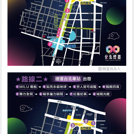
圖/
我是台北人