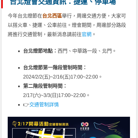
台北燈會交通資訊：捷運、停車場
今年台北燈節在
台北西區
舉行，周邊交通方便，大家可
以搭火車、捷運、公車前往。燈會期間，周邊部分路段
將進行交通管制，最新消息請前往
官網
。
台北燈節地點：
西門、中華路一段、北門。
台北燈節第一階段管制時間：
2024/2/2(五)~2/16(五)17:00~22:00。
第二階段管制時間：
2/17(六)~3/3(日)17:00~22:00。
👉
交通管制詳情