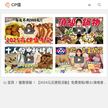
CP值
首頁
優惠情報
【2024元旦連假活動】免費景點/煙火/演唱會/遊樂園優惠/市集一次看！