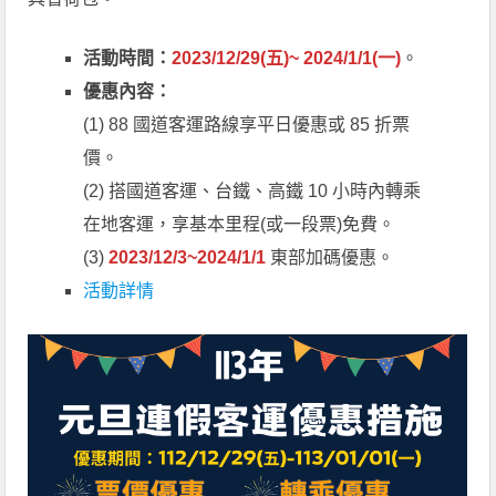
活動時間：
2023/12/29(五)~ 2024/1/1(一)
。
優惠內容：
(1) 88 國道客運路線享平日優惠或 85 折票
價。
(2) 搭國道客運、台鐵、高鐵 10 小時內轉乘
在地客運，享基本里程(或一段票)免費。
(3)
2023/12/3~2024/1/1
東部加碼優惠。
活動詳情