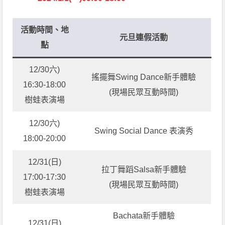
活動時間、地
元旦連假活動
點
12/30六)
搖擺舞Swing Dance新手體驗
16:30-18:00
(現場民眾互動時間)
樹蛙表演場
12/30六)
Swing Social Dance 表演秀
18:00-20:00
12/31(日)
拉丁舞蹈Salsa新手體驗
17:00-17:30
(現場民眾互動時間)
樹蛙表演場
Bachata新手體驗
12/31(日)