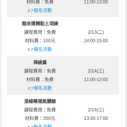
材料費：免費
11:00-12:00
👉
報名活動
龍來運轉黏土項鍊
課程費用：免費
2/13(二)
材料費：100元
14:00-15:00
👉
報名活動
禪繞畫
課程費用：免費
2/14(三)
材料費：免費
11:00-12:00
👉
報名活動
漆線雕福氣體驗
課程費用：免費
2/14(三)
材料費：350元
13:30-17:00
👉
報名活動