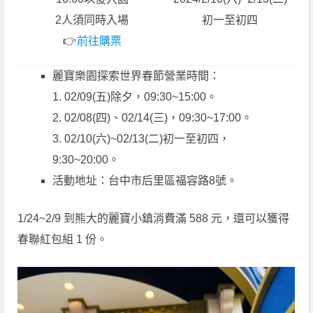
2人須同時入場
初一至初四
👉
前往購票
麗寶樂園探索世界春節營業時間：
1. 02/09(五)除夕，09:30~15:00。
2. 02/08(四)、02/14(三)，09:30~17:00。
3. 02/10(六)~02/13(二)初一至初四，
9:30~20:00。
活動地址：台中市后里區福容路8號。
1/24~2/9 到熊大的麗寶小鎮消費滿 588 元，還可以獲得
春聯紅包組 1 份。