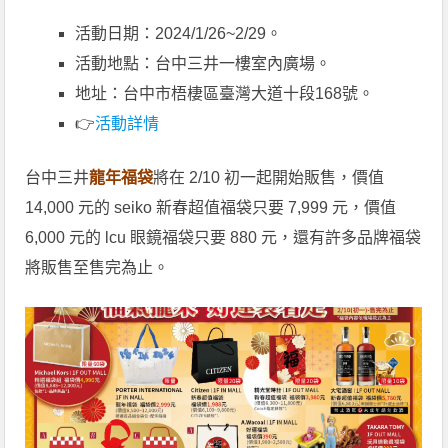
活動日期：2024/1/26~2/29。
活動地點：台中三井一樓室內廣場。
地址：台中市梧棲區臺灣大道十段168號。
👉
活動詳情
台中三井
龍年福袋
將在 2/10 初一起開始販售，價值
14,000 元的 seiko 新春超值福袋只要 7,999 元，價值
6,000 元的 lcu 眼鏡福袋只要 880 元，還有許多品牌福袋
將販售至售完為止。