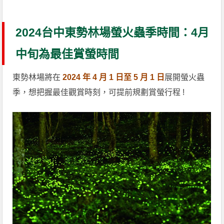
2024台中東勢林場螢火蟲季時間：4月
中旬為最佳賞螢時間
東勢林場將在
2024 年 4 月 1 日至 5 月 1 日
展開螢火蟲
季，想把握最佳觀賞時刻，可提前規劃賞螢行程 !