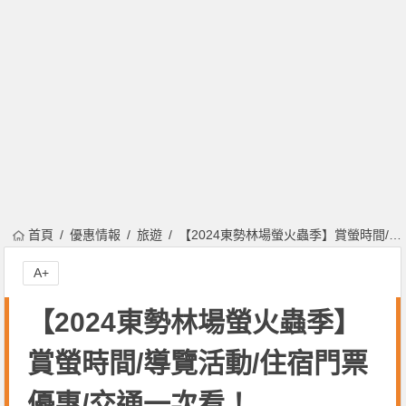
首頁
優惠情報
旅遊
【2024東勢林場螢火蟲季】賞螢時間/導覽活動/住宿門票優惠/交通一次看！
A+
【2024東勢林場螢火蟲季】
賞螢時間/導覽活動/住宿門票
優惠/交通一次看！