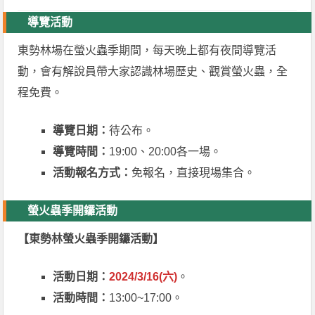
導覽活動
東勢林場在螢火蟲季期間，每天晚上都有夜間導覽活
動，會有解說員帶大家認識林場歷史、觀賞螢火蟲，全
程免費。
導覽日期：
待公布。
導覽時間：
19:00、20:00各一場。
活動報名方式：
免報名，直接現場集合。
螢火蟲季開鑼活動
【東勢林螢火蟲季開鑼活動】
活動日期：
2024/3/16(六)
。
活動時間：
13:00~17:00。