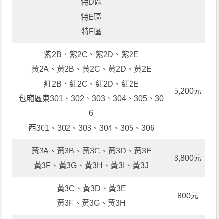
特D區
特E區
特F區
紫2B、紫2C、紫2D、紫2E
黃2A、黃2B、黃2C、黃2D、黃2E
紅2B、紅2C、紅2D、紅2E
5,200元
包廂區東301、302、303、304、305、30
6
西301、302、303、304、305、306
黃3A、黃3B、黃3C、黃3D、黃3E
3,800元
黃3F、黃3G、黃3H、黃3I、黃3J
黃3C、黃3D、黃3E
800元
黃3F、黃3G、黃3H