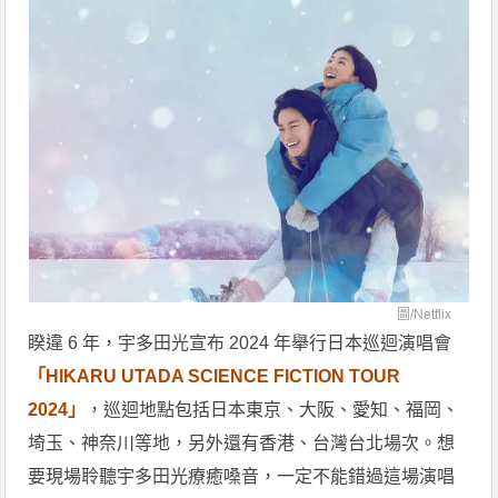
圖/
Netflix
睽違 6 年，宇多田光宣布 2024 年舉行日本巡迴演唱會
「HIKARU UTADA SCIENCE FICTION TOUR
2024」
，巡迴地點包括日本東京、大阪、愛知、福岡、
埼玉、神奈川等地，另外還有香港、台灣台北場次。想
要現場聆聽宇多田光療癒嗓音，一定不能錯過這場演唱