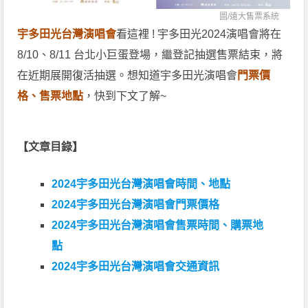
圖/
遠大售票系統
宇多田光台灣演唱會
看這裡 ! 宇多田光2024演唱會將在
8/10、8/11 台北小巨蛋登場，繼登記抽選售票結束，將
在近期展開復活抽選。想知道宇多田光演唱會
門票價
格、售票地點
，快到下文了解~
【文章目錄】
2024宇多田光台灣演唱會時間、地點
2024宇多田光台灣演唱會門票價格
2024宇多田光台灣演唱會售票時間、購票地
點
2024宇多田光台灣演唱會交通資訊