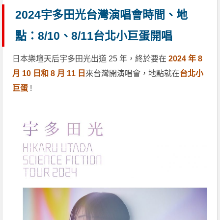
2024宇多田光台灣演唱會時間、地
點：8/10、8/11台北小巨蛋開唱
日本樂壇天后宇多田光出道 25 年，終於要在
2024 年 8
月 10 日和 8 月 11 日
來台灣開演唱會，地點就在
台北小
巨蛋
!