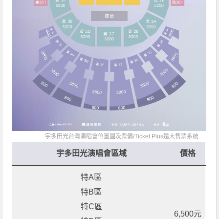
宇多田光台灣演唱會位置圖及票價/
Ticket Plus遠大售票系統
宇多田光演唱會區域
價格
特A區
特B區
特C區
6,500元