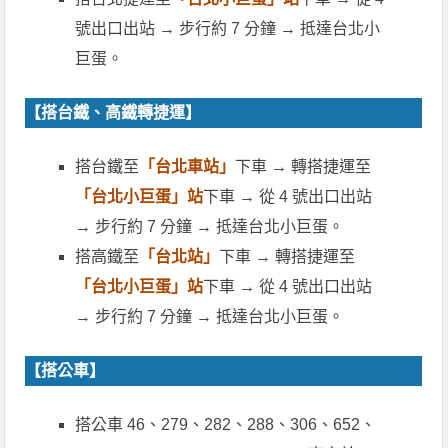
號出口出站 → 步行約 7 分鐘 → 抵達台北小
巨蛋。
【搭台鐵、高鐵轉捷運】
搭台鐵至
「台北車站」
下車 → 轉搭捷運至
「台北小巨蛋」站
下車 → 從 4 號出口出站
→ 步行約 7 分鐘 → 抵達台北小巨蛋。
搭高鐵至
「台北站」
下車 → 轉搭捷運至
「台北小巨蛋」站
下車 → 從 4 號出口出站
→ 步行約 7 分鐘 → 抵達台北小巨蛋。
【搭公車】
搭公車 46、279、282、288、306、652、