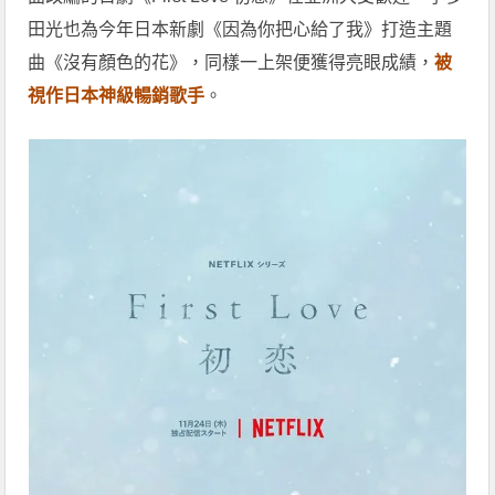
田光也為今年日本新劇《因為你把心給了我》打造主題
曲《沒有顏色的花》，同樣一上架便獲得亮眼成績，
被
視作日本神級暢銷歌手
。