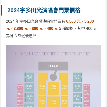
2024宇多田光演唱會門票價格
2024 年宇多田光台灣演唱會門票有
6,500 元、5,200
元、3,800 元、800 元、400 元
5 種價格，其中 400 元
為身心障礙優惠席。