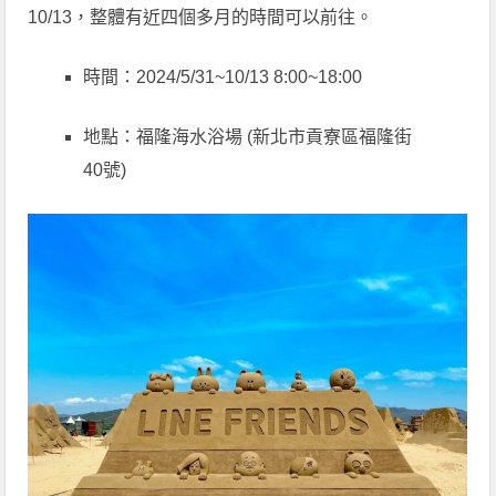
10/13，整體有近四個多月的時間可以前往。
時間：2024/5/31~10/13 8:00~18:00
地點：福隆海水浴場 (新北市貢寮區福隆街
40號)