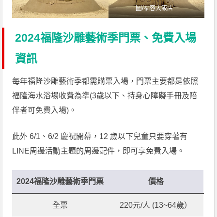
圖/
福容大飯店
2024福隆沙雕藝術季門票、免費入場
資訊
每年福隆沙雕藝術季都需購票入場，門票主要都是依照
福隆海水浴場收費為準(3歲以下、持身心障礙手冊及陪
伴者可免費入場)。
此外 6/1、6/2 慶祝開幕，12 歲以下兒童只要穿著有
LINE周邊活動主題的周邊配件，即可享免費入場。
2024福隆沙雕藝術季門票
價格
全票
220元/人 (13~64歲）