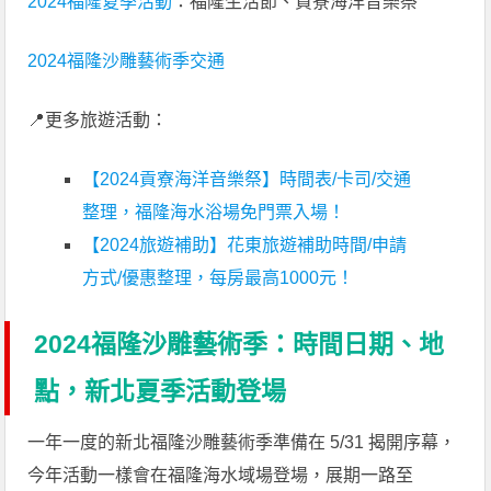
2024福隆夏季活動
：福隆生活節、貢寮海洋音樂祭
2024福隆沙雕藝術季交通
📍更多旅遊活動：
【2024貢寮海洋音樂祭】時間表/卡司/交通
整理，福隆海水浴場免門票入場！
【2024旅遊補助】花東旅遊補助時間/申請
方式/優惠整理，每房最高1000元！
2024福隆沙雕藝術季：時間日期、地
點，新北夏季活動登場
一年一度的新北福隆沙雕藝術季準備在 5/31 揭開序幕，
今年活動一樣會在福隆海水域場登場，展期一路至