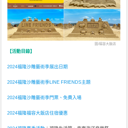
圖/
福容大飯店
【活動目錄】
2024福隆沙雕藝術季展出日期
2024福隆沙雕藝術季LINE FRIENDS主題
2024福隆沙雕藝術季門票、免費入場
2024福隆福容大飯店住宿優惠