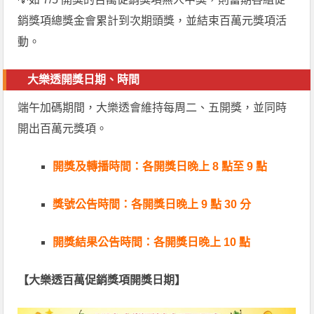
銷獎項總獎金會累計到次期頭獎，並結束百萬元獎項活
動。
大樂透開獎日期、時間
端午加碼期間，大樂透會維持每周二、五開獎，並同時
開出百萬元獎項。
開獎及轉播時間：各開獎日晚上 8 點至 9 點
獎號公告時間：各開獎日晚上 9 點 30 分
開獎結果公告時間：各開獎日晚上 10 點
【大樂透百萬促銷獎項開獎日期】