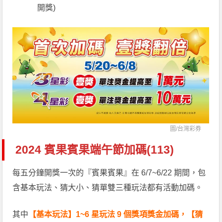
開獎)
圖/
台灣彩券
2024 賓果賓果端午節加碼(113)
每五分鐘開獎一次的『賓果賓果』在 6/7~6/22 期間，包
含基本玩法、猜大小、猜單雙三種玩法都有活動加碼。
其中
【基本玩法】1~6 星玩法 9 個獎項獎金加碼，【猜