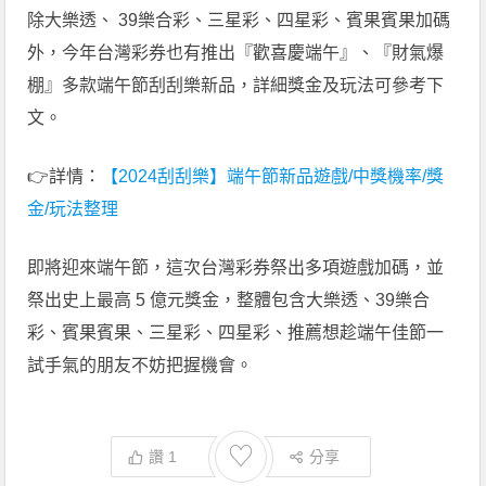
除大樂透、 39樂合彩、三星彩、四星彩、賓果賓果加碼
外，今年台灣彩券也有推出『歡喜慶端午』、『財氣爆
棚』多款端午節刮刮樂新品，詳細獎金及玩法可參考下
文。
👉詳情：
【2024刮刮樂】端午節新品遊戲/中獎機率/獎
金/玩法整理
即將迎來端午節，這次台灣彩券祭出多項遊戲加碼，並
祭出史上最高 5 億元獎金，整體包含大樂透、39樂合
彩、賓果賓果、三星彩、四星彩、推薦想趁端午佳節一
試手氣的朋友不妨把握機會。
♡
讚
1
分享