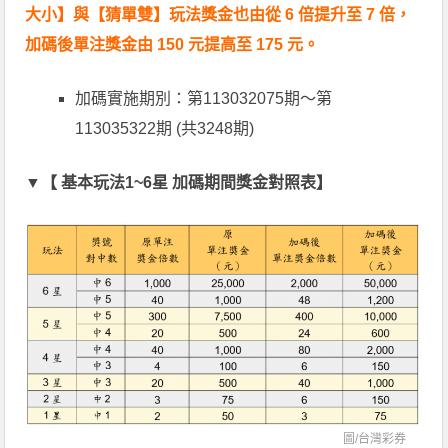
大小】與【猜單雙】玩法獎金也由從 6 倍提升至 7 倍，
加碼後單注獎金由 150 元提高至 175 元。
加碼實施期別：第113032075期～第
113035322期 (共3248期)
▼【 基本玩法1~6星 加碼期間獎金對照表】
圖/
台灣彩券