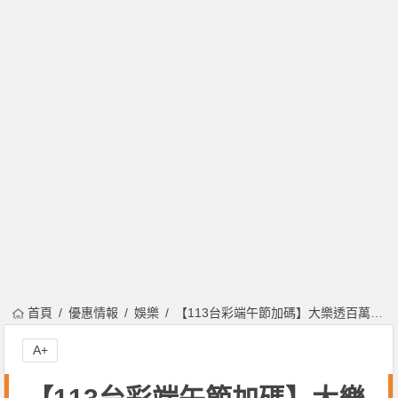
首頁
優惠情報
娛樂
【113台彩端午節加碼】大樂透百萬獎/開獎號碼/賓果.三星彩.四星彩整理(2024)
A+