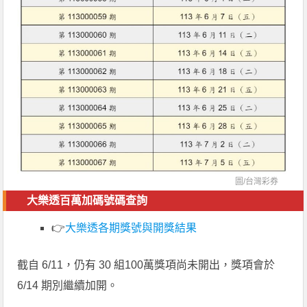
圖/
台灣彩券
大
樂透百萬加碼號碼查詢
👉
大樂透各期獎號與開獎結果
截自 6/11，仍有 30 組100萬獎項尚未開出，獎項會於
6/14 期別繼續加開。