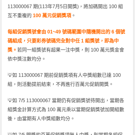
113000067 期(113年7月5日開獎)，將加碼開出 100 組
互不重複的
100 萬元促銷獎項
。
每組促銷獎號會由 01~49 號碼範圍中隨機開出的 6 個號
碼組成，只要彩券號碼完全對中任 1 組獎號，即為中
獎。
若同一組獎號有超果一注中獎，則 100 萬元獎金會
依中獎注數均分。
💡如 113000067 期前促銷獎項有人中獎組數已達 100
組，則活動提前結束，不再進行百萬元促銷開獎。
💡如 7/5 113000067 當期仍有促銷獎號待開出，當期各
組獎金計算方式為 100 萬元乘以當期促銷獎號加開組數
後，由當期有人中獎組數均分。
💡如 7/5 開獎的百萬促銷獎項無人中獎，則當期各組促