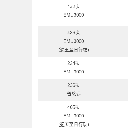
432次
EMU3000
436次
EMU3000
(週五至日行駛)
224次
EMU3000
236次
普悠瑪
405次
EMU3000
(週五至日行駛)