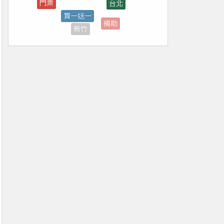
補助
停車場
新竹