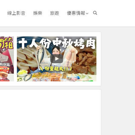
線上影音
娛樂
旅遊
優惠情報