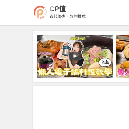
CP值
省錢優惠、好物推薦