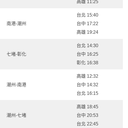
高雄 11:25
台北 15:40
南港-潮州
台中 17:22
高雄 19:24
台北 14:30
七堵-彰化
台中 16:25
彰化 16:38
高雄 12:32
潮州-南港
台中 14:32
台北 16:15
高雄 18:45
潮州-七堵
台中 20:53
台北 22:45