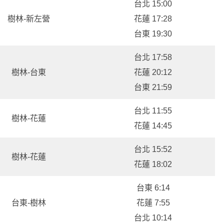
台北 15:00
樹林-新左營
花蓮 17:28
台東 19:30
台北 17:58
樹林-台東
花蓮 20:12
台東 21:59
台北 11:55
樹林-花蓮
花蓮 14:45
台北 15:52
樹林-花蓮
花蓮 18:02
台東 6:14
台東-樹林
花蓮 7:55
台北 10:14