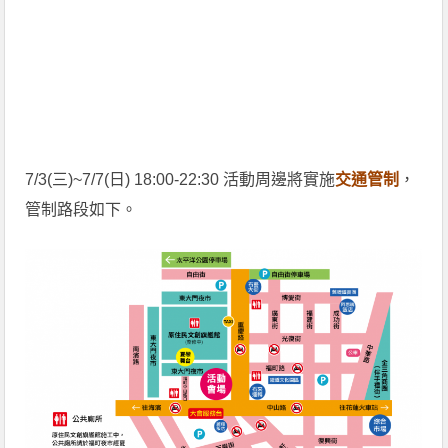
7/3(三)~7/7(日) 18:00-22:30 活動周邊將實施
交通管制
，
管制路段如下。