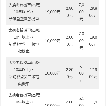
汰換老舊機車(出廠
7,0
2,80
28,8
10年以上)，
19,000元
00
0元
00元
新購重型電動機車
元
汰換老舊機車(出廠
7,0
10年以上)，
2,80
19,8
10,000元
00
新購輕型第一級電
0元
00元
元
動機車
汰換老舊機車(出廠
5,1
10年以上)，
2,80
17,9
10,000元
00
新購輕型第二級電
0元
00元
元
動機車
汰換老舊機車(出廠
5,1
10年以上)，
2,80
17,9
10,000元
00