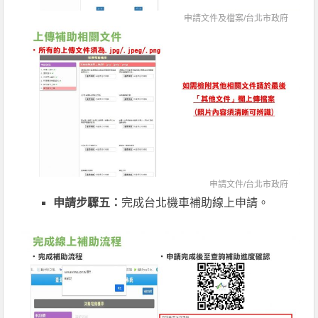
申請文件及檔案/
台北市政府
申請文件/
台北市政府
申請步驟五：
完成台北機車補助線上申請。