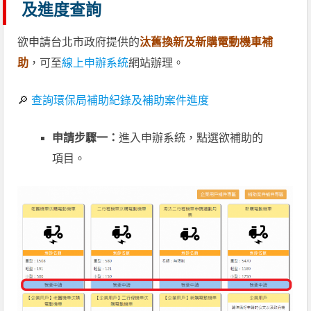
及進度查詢
欲申請台北市政府提供的
汰舊換新及新購電動機車補
助
，可至
線上申辦系統
網站辦理。
🔎
查詢環保局補助紀錄及補助案件進度
申請步驟一：
進入申辦系統，點選欲補助的
項目。