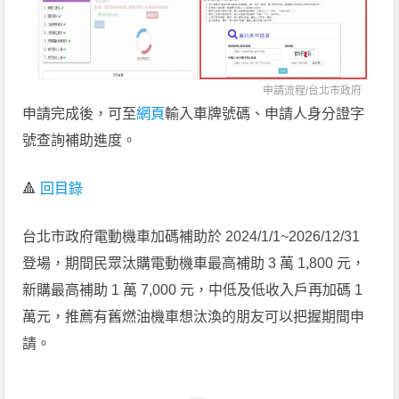
申請流程/
台北市政府
申請完成後，可至
網頁
輸入車牌號碼、申請人身分證字
號查詢補助進度。
🔺
回目錄
台北市政府電動機車加碼補助於 2024/1/1~2026/12/31
登場，期間民眾汰購電動機車最高補助 3 萬 1,800 元，
新購最高補助 1 萬 7,000 元，中低及低收入戶再加碼 1
萬元，推薦有舊燃油機車想汰渙的朋友可以把握期間申
請。