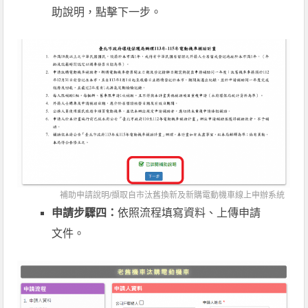
助說明，點擊下一步。
補助申請說明/擷取自市汰舊換新及新購電動機車線上申辦系統
申請步驟四：
依照流程填寫資料、上傳申請
文件。