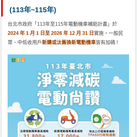
(113年~115年)
台北市政府「113年至115年電動機車補助計畫」於
2024 年 1 月 1 日至 2026 年 12 月 31 日
實施，一般民
眾、中低收用戶
新購或汰舊換新電動機車
皆有加碼 !