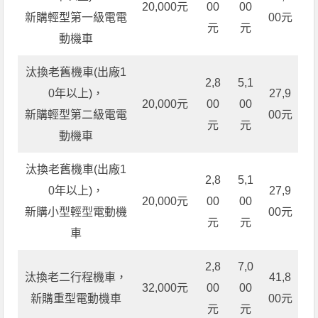
20,000元
00
00
新購輕型第一級電電
00元
元
元
動機車
汰換老舊機車(出廠1
2,8
5,1
0年以上)，
27,9
20,000元
00
00
新購輕型第二級電電
00元
元
元
動機車
汰換老舊機車(出廠1
2,8
5,1
0年以上)，
27,9
20,000元
00
00
新購小型輕型電動機
00元
元
元
車
2,8
7,0
汰換老二行程機車，
41,8
32,000元
00
00
新購重型電動機車
00元
元
元