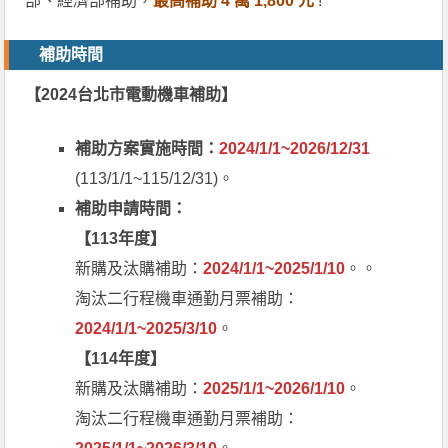
部、經濟部補助，
最高補助 4 萬 1,800 元
!
補助時間
【2024台北市電動機車補助】
補助方案實施時間：
2024/1/1~2026/12/31
(113/1/1~115/12/31)。
補助申請時間：
【113年度】
新購及汰購補助：
2024/1/1~2025/1/10
。。
淘汰二行程機車通勤月票補助：
2024/1/1~2025/3/10
。
【114年度】
新購及汰購補助：
2025/1/1~2026/1/10
。
淘汰二行程機車通勤月票補助：