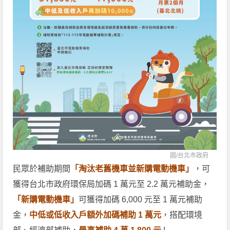
圖/
台北市政府
民眾於補助期間
「淘汰老舊機車並新購電動機車」
，可
獲得台北市政府環保局加碼 1 萬元至 2.2 萬元補助金，
「新購電動機車」
可獲得加碼 6,000 元至 1 萬元補助
金，
中低或低收入戶額外加碼補助 1 萬元
，搭配環境