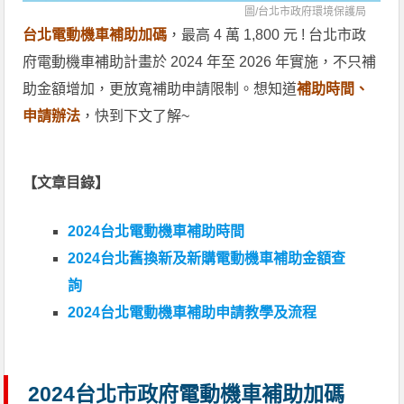
圖/
台北市政府環境保護局
台北電動機車補助加碼
，最高 4 萬 1,800 元 ! 台北市政
府電動機車補助計畫於 2024 年至 2026 年實施，不只補
助金額增加，更放寬補助申請限制。想知道
補助時間、
申請辦法
，快到下文了解~
【文章目錄】
2024台北電動機車補助時間
2024台北舊換新及新購電動機車補助金額查
詢
2024台北電動機車補助申請教學及流程
2024台北市政府電動機車補助加碼