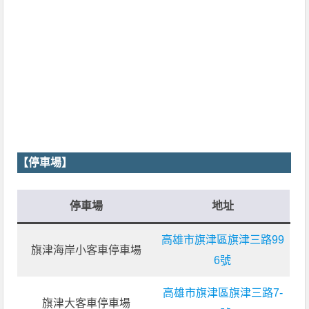
【停車場】
停車場
地址
高雄市旗津區旗津三路99
旗津海岸小客車停車場
6號
高雄市旗津區旗津三路7-
旗津大客車停車場