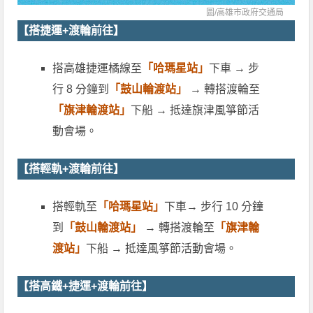
圖/
高雄市政府交通局
【搭捷運+渡輪前往】
搭高雄捷運橘線至
「哈瑪星站」
下車 → 步
行 8 分鐘到
「鼓山輪渡站」
→ 轉搭渡輪至
「旗津輪渡站」
下船 → 抵達旗津風箏節活
動會場。
【搭輕軌+渡輪前往】
搭輕軌至
「哈瑪星站」
下車→ 步行 10 分鐘
到
「鼓山輪渡站」
→ 轉搭渡輪至
「旗津輪
渡站」
下船 → 抵達風箏節活動會場。
【搭高鐵+捷運+渡輪前往】