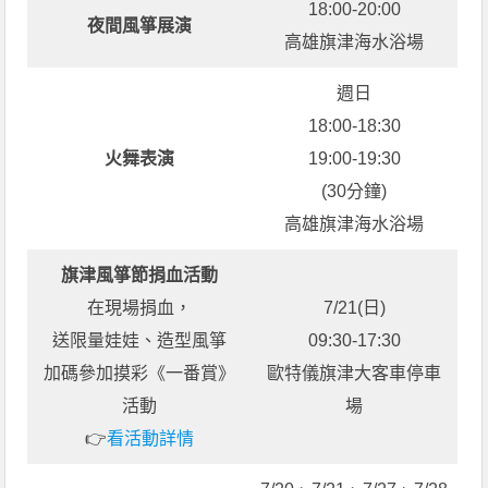
18:00-20:00
夜間風箏展演
高雄旗津海水浴場
週日
18:00-18:30
火舞表演
19:00-19:30
(30分鐘)
高雄旗津海水浴場
旗津風箏節捐血活動
在現場捐血，
7/21(日)
送限量娃娃、造型風箏
09:30-17:30
加碼參加摸彩《一番賞》
歐特儀旗津大客車停車
活動
場
👉
看活動詳情