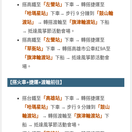
搭高鐵至
「左營站」
下車 → 轉搭捷運至
「哈瑪星站」
下車→ 步行 9 分鐘到
「鼓山輪
渡站」
→ 轉搭渡輪至
「旗津輪渡站」
下船
→ 抵達風箏節活動會場。
搭高鐵至
「左營站」
下車 → 轉搭捷運至
「草衙站」
下車 → 轉搭高雄市公車紅9A至
「旗津輪渡站」
下船 → 抵達風箏節活動會
場。
【搭火車+捷運+渡輪前往】
搭台鐵至
「高雄站」
下車 → 轉搭捷運至
「哈瑪星站」
下車 → 步行 9 分鐘到
「鼓山
輪渡站」
→ 轉搭渡輪至
「旗津輪渡站」
下
船 → 抵達風箏節活動會場。