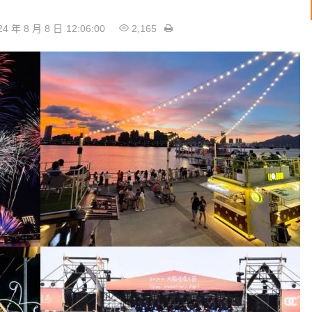
24 年 8 月 8 日
12:06:00
2,165