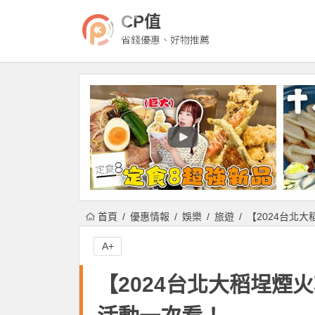
CP值
省錢優惠、好物推薦
首頁
優惠情報
娛樂
旅遊
【2024台北大
A+
【2024台北大稻埕煙火