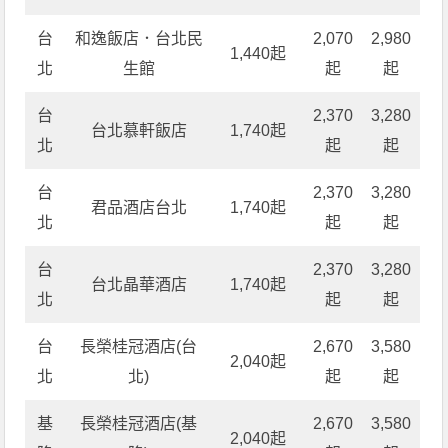
台
和逸飯店．台北民
2,070
2,980
1,440起
北
生館
起
起
台
2,370
3,280
台北慕軒飯店
1,740起
北
起
起
台
2,370
3,280
君品酒店台北
1,740起
北
起
起
台
2,370
3,280
台北晶華酒店
1,740起
北
起
起
台
長榮桂冠酒店(台
2,670
3,580
2,040起
北
北)
起
起
基
長榮桂冠酒店(基
2,670
3,580
2,040起