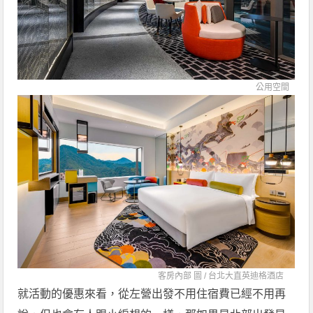
公用空間
客房內部 圖 /
台北大直英迪格酒店
就活動的優惠來看，從左營出發不用住宿費已經不用再