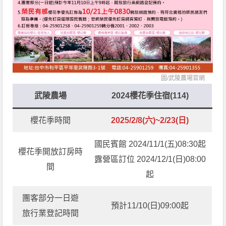
圖/
武陵農場官網
武陵農場
2024櫻花季住宿(114)
櫻花季時間
2025/2/8(六)~2/23(日)
國民賓館 2024/11/1(五)08:30起
櫻花季開放訂房時
露營區訂位 2024/12/1(日)08:00
間
起
團客部分一日遊
預計11/10(日)09:00起
旅行業登記時間