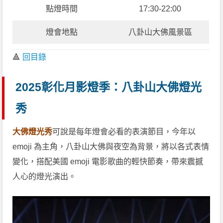
點燈時間
17:30-22:00
燈會地點
八卦山大佛風景區
🔺
回目錄
2025彰化月影燈季：八卦山大佛燈光
秀
大佛燈光秀
可說是每年燈會必看的表演節目，今年以
emoji 為主角，八卦山大佛與夜空為背景，將以各式表情
變化，搭配美國 emoji 電影歌曲的輕快節奏，帶來震撼
人心的燈光演出。