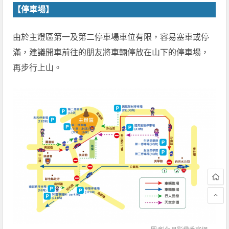
【停車場】
由於主燈區第一及第二停車場車位有限，容易塞車或停
滿，建議開車前往的朋友將車輛停放在山下的停車場，
再步行上山。