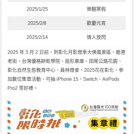
2025/1/25
樂翻寒假
2025/2/8
歡慶元宵
2025/2/14
情人放閃
2025 年 3 月 2 日前，到彰化月影燈季大佛風景區、鹿港
老街、台灣優格餅乾學院、扇形車庫、田尾公路花園、
彰化自然生態教育中心、員林燈會、2025花在彰化，參
加數位集章活動，可抽 iPhone 15、Switch、AirPods
Pro2 等好禮。