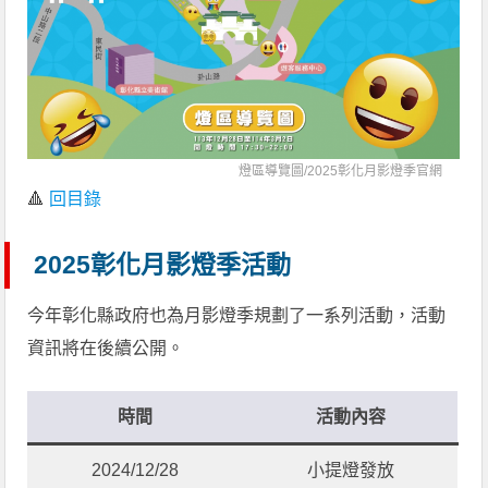
燈區導覽圖/
2025彰化月影燈季官網
🔺
回目錄
2025彰化月影燈季活動
今年彰化縣政府也為月影燈季規劃了一系列活動，活動
資訊將在後續公開。
時間
活動內容
2024/12/28
小提燈發放