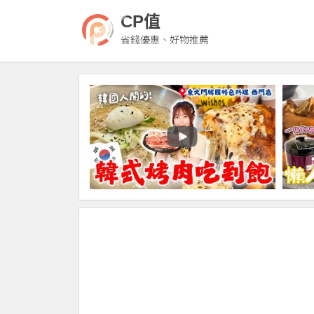
CP值
省錢優惠、好物推薦