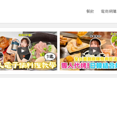
餐飲
電商網購