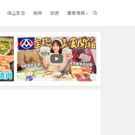
線上影音
娛樂
旅遊
優惠情報