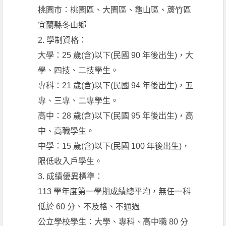
桃園市：桃園區、大園區、龜山區、蘆竹區
宜蘭縣冬山鄉
2. 學制資格：
大學：25 歲(含)以下(民國 90 年後出生)，大
學、四技、二技學生。
專科：21 歲(含)以下(民國 94 年後出生)，五
專、三專、二專學生。
高中：28 歲(含)以下(民國 95 年後出生)，高
中、高職學生。
中學：15 歲(含)以下(民國 100 年後出生)，
限低收入戶學生。
3. 成績優異標準：
113 學年度第一學期成績總平均，無任一科
低於 60 分、不及格、不通過
公立學校學生：大學、專科、高中職 80 分