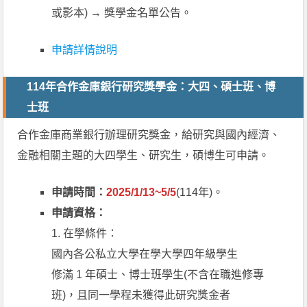
或影本) → 獎學金名單公告。
申請詳情說明
114年合作金庫銀行研究獎學金：大四、碩士班、博
士班
合作金庫商業銀行辦理研究獎金，給研究與國內經濟、
金融相關主題的大四學生、研究生，碩博生可申請。
申請時間：
2025/1/13~5/5
(114年)。
申請資格：
1. 在學條件：
國內各公私立大學在學大學四年級學生
修滿 1 年碩士、博士班學生(不含在職進修專
班)，且同一學程未獲得此研究獎金者