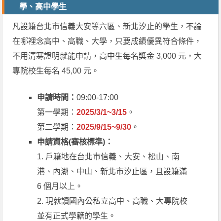
學、高中學生
凡設籍台北市信義大安等六區、新北汐止的學生，不論
在哪裡念高中、高職、大學，只要成績優異符合條件，
不用清寒證明就能申請，高中生每名獎金 3,000 元，大
專院校生每名 45,00 元。
申請時間：
09:00-17:00
第一學期：
2025/3/1~3/15
。
第二學期：
2025/9/15~9/30
。
申請資格(審核標準)：
1. 戶籍地在台北市信義、大安、松山、南
港、內湖、中山、新北市汐止區，且設籍滿
6 個月以上。
2. 現就讀國內公私立高中、高職、大專院校
並有正式學籍的學生。