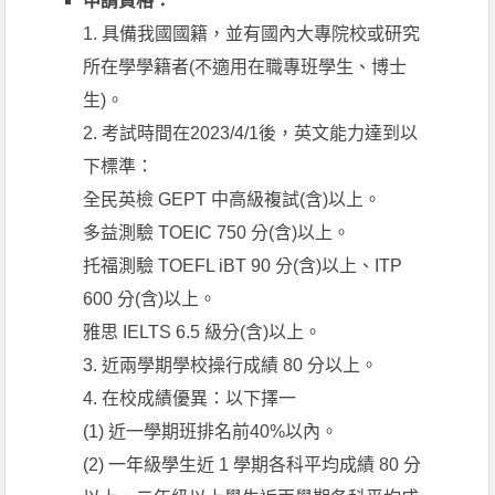
申請資格：
1. 具備我國國籍，並有國內大專院校或研究
所在學學籍者(不適用在職專班學生、博士
生)。
2. 考試時間在2023/4/1後，英文能力達到以
下標準：
全民英檢 GEPT 中高級複試(含)以上。
多益測驗 TOEIC 750 分(含)以上。
托福測驗 TOEFL iBT 90 分(含)以上、ITP
600 分(含)以上。
雅思 IELTS 6.5 級分(含)以上。
3. 近兩學期學校操行成績 80 分以上。
4. 在校成績優異：以下擇一
(1) 近一學期班排名前40%以內。
(2) 一年級學生近 1 學期各科平均成績 80 分