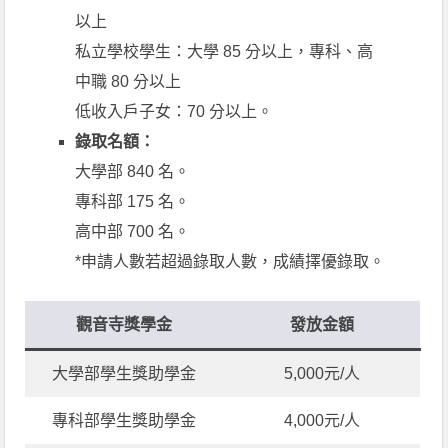
以上
私立學校學生：大學 85 分以上，專科、高
中職 80 分以上
低收入戶子女：70 分以上。
錄取名額：
大學部 840 名。
專科部 175 名。
高中部 700 名。
*申請人數若超過錄取人數，成績擇優錄取。
觀音寺獎學金
發放金額
大學部學生獎助學金
5,000元/人
專科部學生獎助學金
4,000元/人