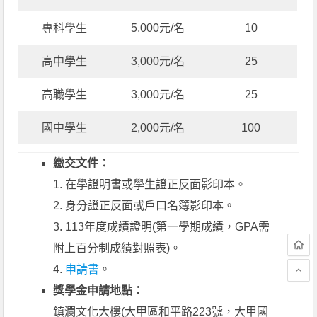
專科學生
5,000元/名
10
高中學生
3,000元/名
25
高職學生
3,000元/名
25
國中學生
2,000元/名
100
繳交文件：
1. 在學證明書或學生證正反面影印本。
2. 身分證正反面或戶口名簿影印本。
3. 113年度成績證明(第一學期成績，GPA需
附上百分制成績對照表)。
4.
申請書
。
獎學金申請地點：
鎮瀾文化大樓(大甲區和平路223號，大甲國