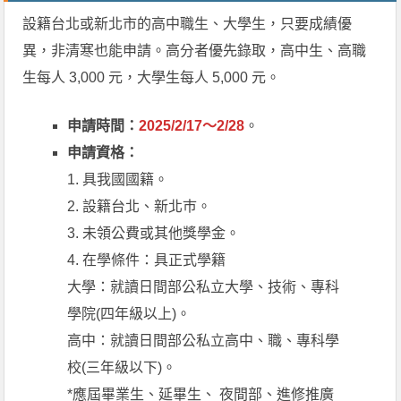
設籍台北或新北市的高中職生、大學生，只要成績優
異，非清寒也能申請。高分者優先錄取，高中生、高職
生每人 3,000 元，大學生每人 5,000 元。
申請時間：
2025/2/17～2/28
。
申請資格：
1. 具我國國籍。
2. 設籍台北、新北巿。
3. 未領公費或其他獎學金。
4. 在學條件：具正式學籍
大學：就讀日間部公私立大學、技術、專科
學院(四年級以上)。
高中：就讀日間部公私立高中、職、專科學
校(三年級以下)。
*應屆畢業生、延畢生、 夜間部、進修推廣