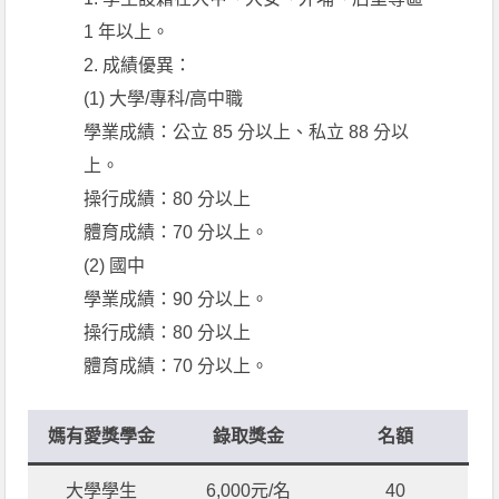
1 年以上。
2. 成績優異：
(1) 大學/專科/高中職
學業成績：公立 85 分以上、私立 88 分以
上。
操行成績：80 分以上
體育成績：70 分以上。
(2) 國中
學業成績：90 分以上。
操行成績：80 分以上
體育成績：70 分以上。
媽有愛獎學金
錄取獎金
名額
大學學生
6,000元/名
40