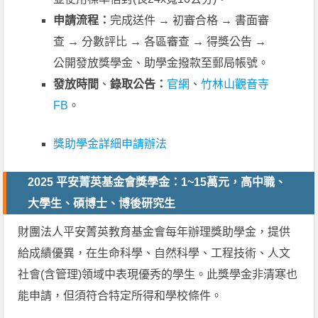
申請流程：
完成送件 → 初審合格 → 書面審
查 → 分數評比 → 各區審查 → 得獎公告 →
公開發放獎學金、助學金撥款至郵局帳號。
發放時間
、
錄取公告：
官網
、
竹林山觀音寺
FB
。
獎助學金詳細申請辦法
2025 平安菁英基金會獎學金：1~15萬元，高中職、
大學生、碩博士、博後研究生
財團法人平安菁英教育基金會每年辦理獎助學金，提供
給成績優異，在生命科學、自然科學、工程技術、人文
社會(含管理)領域中表現優秀的學生。此獎學金非清寒也
能申請，但須符合特定所得和學校條件。