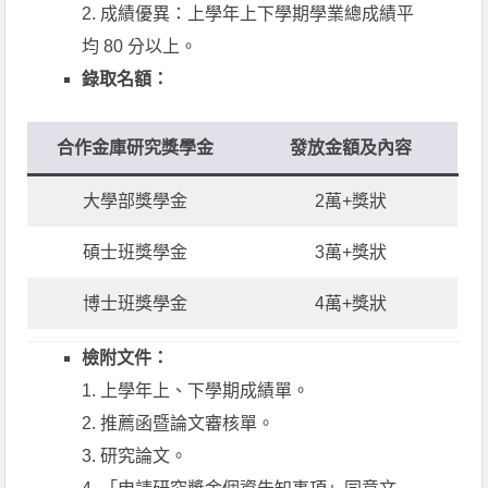
2. 成績優異：上學年上下學期學業總成績平
均 80 分以上。
錄取名額：
合作金庫研究獎學金
發放金額及內容
大學部獎學金
2萬+獎狀
碩士班獎學金
3萬+獎狀
博士班獎學金
4萬+獎狀
檢附文件：
1. 上學年上、下學期成績單。
2. 推薦函暨論文審核單。
3. 研究論文。