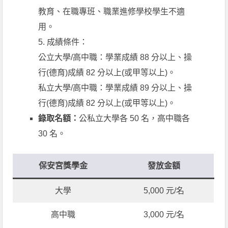
教育、在職專班、職業進修學校學生不適
用。
5. 成績條件：
公立大學/高中職：學業成績 88 分以上、操
行(德育)成績 82 分以上(或甲等以上)。
私立大學/高中職：學業成績 89 分以上、操
行(德育)成績 82 分以上(或甲等以上)。
錄取名額：
公私立大學各 50 名，高中職各
30 名。
保安宮獎學金
發放金額
大學
5,000 元/名
高中職
3,000 元/名