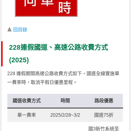
🔺
回目錄
228連假國道、高速公路收費方式
(2025)
228 連假期間高速公路收費方式如下，國道全線實施單
一費率時，取消平假日優惠里程。
國道收費方式
時間
路段優惠
單一費率
2025/2/28~3/2
國道75折
國3新竹系統至