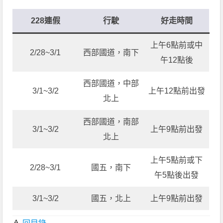
228連假
行駛
好走時間
上午6點前或中
2/28~3/1
西部國道，南下
午12點後
西部國道，中部
3/1~3/2
上午12點前出發
北上
西部國道，南部
3/1~3/2
上午9點前出發
北上
上午5點前或下
2/28~3/1
國五，南下
午5點後出發
3/1~3/2
國五，北上
上午9點前出發