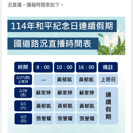
況直播，播報時間表如下。