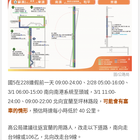
圖/公路局
國5在228連假前一天 09:00-24:00、2/28 05:00-16:00、
3/1 06:00-15:00 南向南港系統至頭城，3/1 11:00-
24:00、09:00-22:00 北向宜蘭至坪林路段，
可能會有塞
車的情形
，預估時速每小時低於 40 公里。
高公局建議往返宜蘭的用路人，改走以下道路，南向走
台9線或106乙，北向改走台9線。