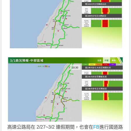
高速公路局在 2/27~3/2 連假期間，也會在
FB
進行國道路