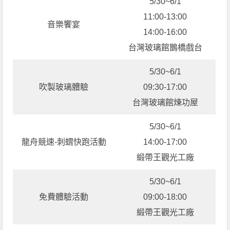
5/30~6/1
11:00-13:00
音樂饗宴
14:00-16:00
台灣玻璃館鵲橋戲台
5/30~6/1
吹製玻璃體驗
09:30-17:00
台灣玻璃館煉功屋
5/30~6/1
龍舟競速-刺蝟快跑活動
14:00-17:00
緞帶王觀光工廠
5/30~6/1
免費體驗活動
09:00-18:00
緞帶王觀光工廠