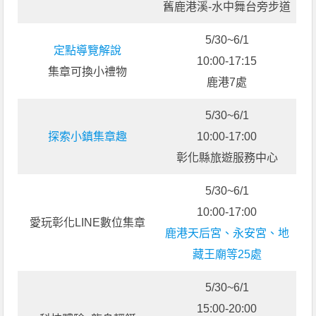
舊鹿港溪-水中舞台旁步道
5/30~6/1
定點導覽解說
10:00-17:15
集章可換小禮物
鹿港7處
5/30~6/1
探索小鎮集章趣
10:00-17:00
彰化縣旅遊服務中心
5/30~6/1
10:00-17:00
愛玩彰化LINE數位集章
鹿港天后宮、永安宮、地
藏王廟等25處
5/30~6/1
15:00-20:00