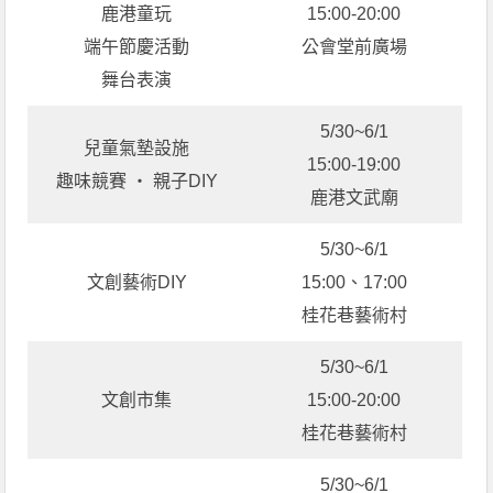
鹿港童玩
15:00-20:00
端午節慶活動
公會堂前廣場
舞台表演
5/30~6/1
兒童氣墊設施
15:00-19:00
趣味競賽 ‧ 親子DIY
鹿港文武廟
5/30~6/1
文創藝術DIY
15:00、17:00
桂花巷藝術村
5/30~6/1
文創市集
15:00-20:00
桂花巷藝術村
5/30~6/1