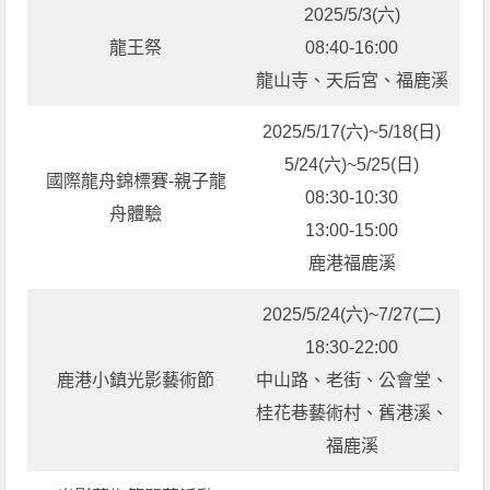
2025/5/3(六)
龍王祭
08:40-16:00
龍山寺、天后宮、福鹿溪
2025/5/17(六)~5/18(日)
5/24(六)~5/25(日)
國際龍舟錦標賽-親子龍
08:30-10:30
舟體驗
13:00-15:00
鹿港福鹿溪
2025/5/24(六)~7/27(二)
18:30-22:00
鹿港小鎮光影藝術節
中山路、老街、公會堂、
桂花巷藝術村、舊港溪、
福鹿溪