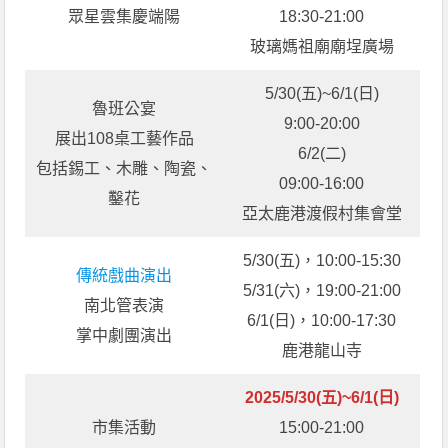
眾星雲集慶端陽
18:30-21:00
玻璃媽祖廟廟埕廣場
5/30(五)~6/1(日)
魯班公宴
9:00-20:00
展出108桌工藝作品
6/2(二)
包括錫工、木雕、陶瓷、
09:00-16:00
鑿花
亞太鹿港渡假村集會堂
5/30(五)，10:00-15:30
傳統戲曲演出
5/31(六)，19:00-21:00
南北管表演
6/1(日)，10:00-17:30
掌中劇團演出
鹿港龍山寺
2025/5/30(五)~6/1(日)
市集活動
15:00-21:00