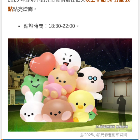
點
點亮燈飾。
點燈時間：18:30-22:00。
圖/
2025小鎮光影藝術節官網