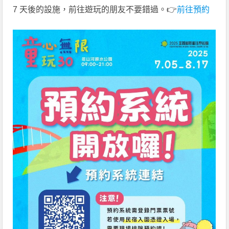
7 天後的設施，前往遊玩的朋友不要錯過。👉
前往預約