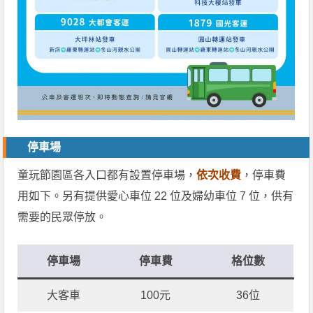
停車場
童玩節園區各入口都有設置停車場，
依次收費
，停車費
用如下。另有提供愛心車位 22 位及婦幼車位 7 位，供有
需要的民眾停放。
停車場
停車費
格位數
大客車
100元
36位