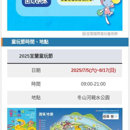
圖/
宜蘭國際童玩藝術節
童玩節時間、地點
2025宜蘭童玩節
日期
2025/7/5(六)~8/17(日)
時間
09:00-21:00
地點
冬山河親水公園