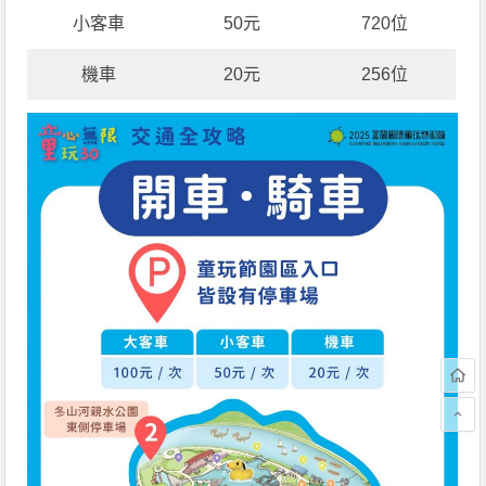
小客車
50元
720位
機車
20元
256位