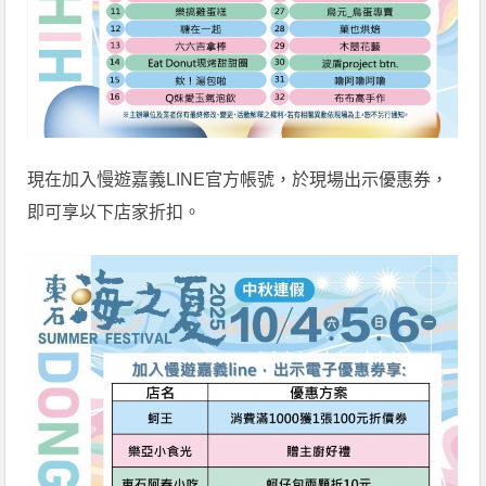
現在加入慢遊嘉義LINE官方帳號，於現場出示優惠券，
即可享以下店家折扣。