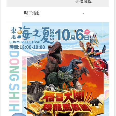
手禮攤位
親子活動
-