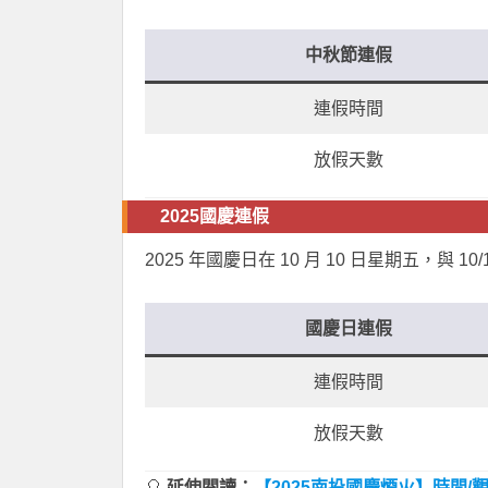
中秋節連假
連假時間
放假天數
2025國慶連假
2025 年國慶日在 10 月 10 日星期五，與 10/
國慶日連假
連假時間
放假天數
🎈
延伸閱讀：
【2025南投國慶煙火】時間/