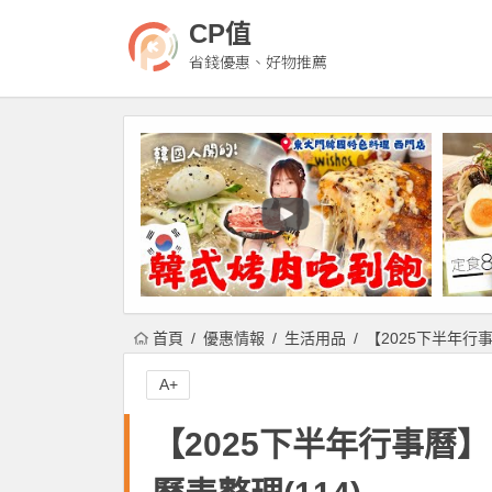
CP值
省錢優惠、好物推薦
首頁
優惠情報
生活用品
【2025下半年行
A+
【2025下半年行事曆】