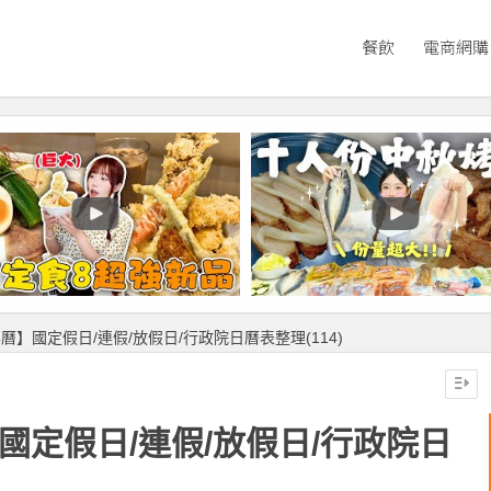
餐飲
電商網購
事曆】國定假日/連假/放假日/行政院日曆表整理(114)
國定假日/連假/放假日/行政院日