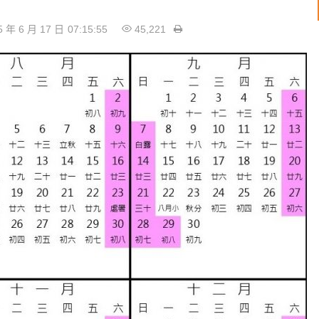
5 年 6 月 17 日
07:15:55
45,221