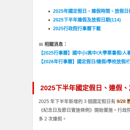
2025年國定假日、連假時間、放假日行
2025下半年連假及放假日期(114)
2025行政院行事曆下載
📅
相關消息：
【2025行事曆】國中小/高中/大學寒暑假/人事
【2026年行事曆】國定假日/連假/學校放假/
2025下半年國定假日、連假、放
2025 年下半年新增的 3 個國定假日有
9/28
《紀念日及節日實施條例》開始實施。行政院人事
多 2 次連假。