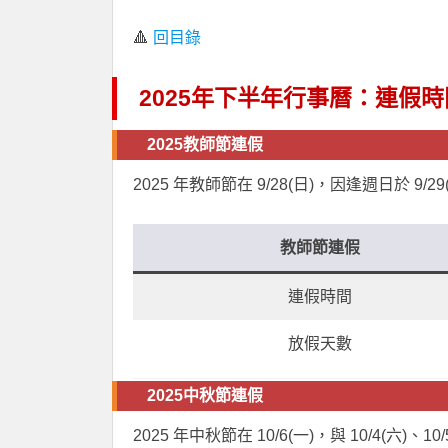
🔺
回目錄
2025年下半年行事曆：連假
2025教師節連假
2025 年教師節在 9/28(日)，因逢週日於 9/2
教師節連假
連假時間
放假天數
2025中秋節連假
2025 年中秋節在 10/6(一)，與 10/4(六)、10