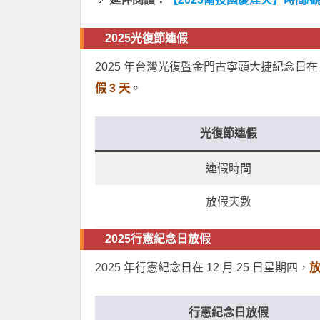
2025光復節連假
2025 年台灣光復暨金門古寧頭大捷紀念日在 10
假 3 天
。
光復節連假
連假時間
放假天數
2025行憲紀念日放假
2025 年行憲紀念日在 12 月 25 日星期四，
放
行憲紀念日放假