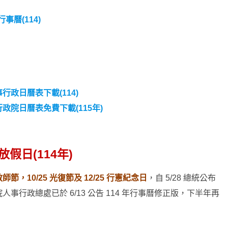
事曆(114)
行政日曆表下載(114)
行政院日曆表免費下載(115年)
假日(114年)
 教師節，10/25 光復節及 12/25 行憲紀念日
，自 5/28 總統公布
行政總處已於 6/13 公告 114 年行事曆修正版，下半年再