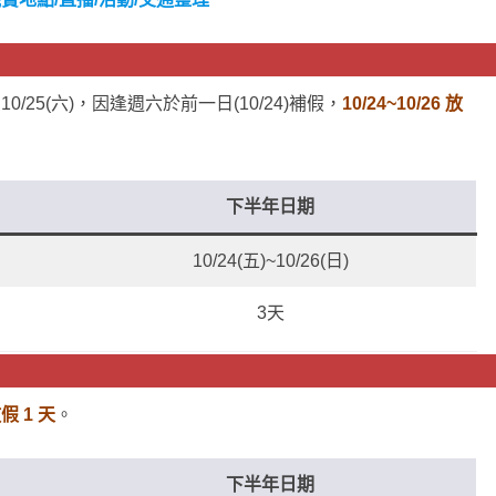
/25(六)，因逢週六於前一日(10/24)補假，
10/24~10/26 放
下半年日期
10/24(五)~10/26(日)
3天
假 1 天
。
下半年日期