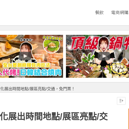
餐飲
電商網購
彰化展出時間地點/展區亮點/交通，免門票！
彰化展出時間地點/展區亮點/交