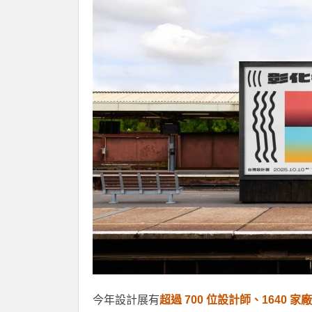
今年設計展有
超過 700 位設計師、1640 