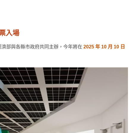
門票入場
經濟部與各縣市政府共同主辦，今年將在
2025 年 10 月 10 日