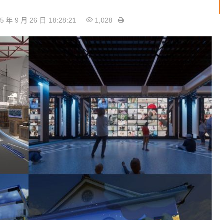
5 年 9 月 26 日
18:28:21
1,028