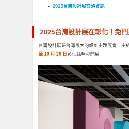
2025台灣設計展交通資訊
2025台灣設計展在彰化！免
台灣設計展是台灣最大的設計主題展會，由
至 10 月 26 日
彰化縣精彩開展 !