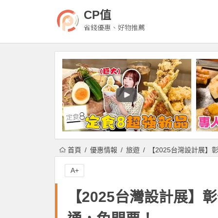
CP值
省錢優惠、好物推薦
首頁
優惠情報
旅遊
【2025台灣設計展】
A+
【2025台灣設計展】