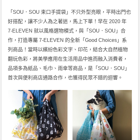
「SOU．SOU 束口手提袋」不只外型亮眼，平時出門也
好搭配，讓不少人為之著迷，馬上下單！早在 2020 年
7-ELEVEN 就以風格選物模式，與「SOU．SOU」合
作，打造專屬 7-ELEVEN 的全新「Good Choices」系
列商品！當時以繽紛色彩文字、印花，結合大自然植物
翻玩色彩，將美學應用在生活用品中進而融入消費者，
品項多為紙品、毛巾、雨傘等商品，是「SOU．SOU」
首次與便利商店通路合作，也獲得民眾不錯的迴響。